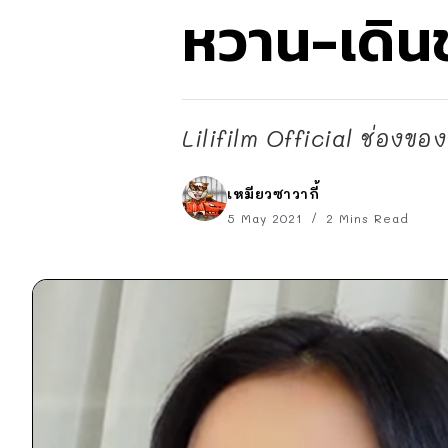
หวาน-เดิน
Lilifilm Official ช่องข
เหมียวซาวากี้
5 May 2021
2 Mins Read