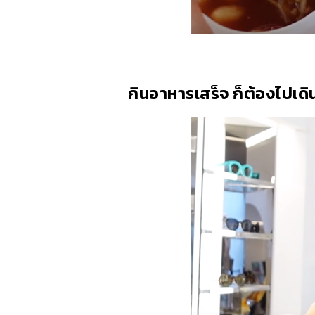
กินอาหารเสร็จ ก็ต้องไปเดิ