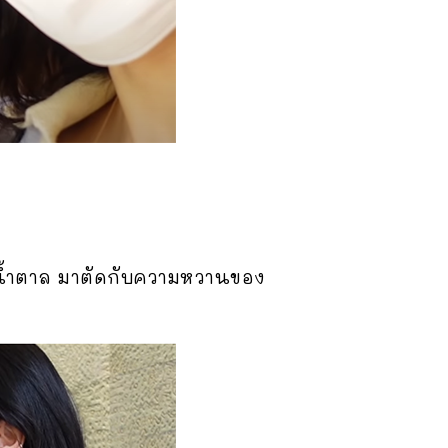
ร้น้ำตาล มาตัดกับความหวานของ