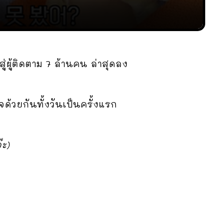
วสู่ผู้ติดตาม 7 ล้านคน ล่าสุดลง
วยกันทั้งวันเป็นครั้งแรก
๊ะ)