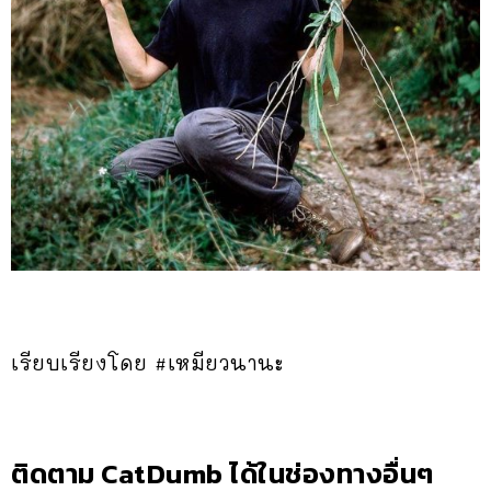
เรียบเรียงโดย #เหมียวนานะ
ติดตาม CatDumb ได้ในช่องทางอื่นๆ