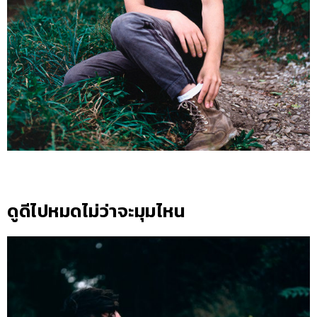
ดูดีไปหมดไม่ว่าจะมุมไหน