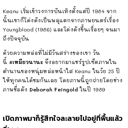
Keanu เริ่มเข้าวงการบันเทิงตั้งแต่ปี 1984 จาก
นั้นเขาก็โด่งดังเป็นพลุแตกจากภาพยนตร์เรื่อง
Youngblood (1986) และโด่งดังขึ้นเรื่อยๆ จนมา
ถึงปัจจุบัน
ด้วยความหล่อที่ไม่มีวันสร่างของเขา วัน
นี้
#เหมียวนานะ
จึงอยากมาแชร์รูปเซ็ตภาพใน
ตำนานของหนุ่มหล่อหน้าใส Keanu ในวัย 25 ปี
ให้ทุกคนได้ชมกันเลย โดยภาพนี้ถูกถ่ายโดยช่าง
ภาพชื่อดัง
Deborah Feingold
ในปี 1989
เปิดภาพมาก็รู้สึกใจละลายไปอยู่ที่พื้นแล้ว