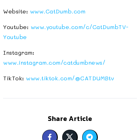
Website:
www.CatDumb.com
Youtube:
www.youtube.com/c/CatDumbTV-
Youtube
Instagram:
www.instagram.com/catdumbnews/
TikTok:
www.tiktok.com/
@CATDUMBtv
Share Article