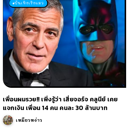
บันเทิงเริงแมว
เพื่อนผมรวย!! เพิ่งรู้ว่า เสี่ยจอร์จ คลูนีย์ เคย
แจกเงิน เพื่อน 14 คน คนละ 30 ล้านบาท
เหมียวหง่าว