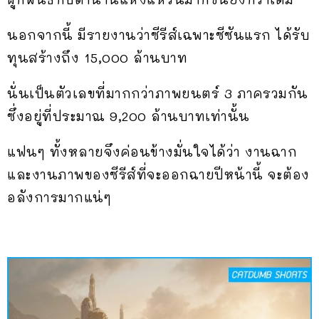
นอกจากนี้ มีรายงานว่าซีรีส์เฉพาะซีซันแรก ได้รับ
ทุนสร้างถึง 15,000 ล้านบาท
นั่นเป็นตัวเลขที่มากกว่าภาพยนตร์ 3 ภาครวมกัน
ซึ่งอยู่ที่ประมาณ 9,200 ล้านบาทเท่านั้น
แฟนๆ ทั้งหลายจึงค่อนข้างมั่นใจได้ว่า งานฉาก
และงานภาพของซีรีส์ที่จะออกฉายปีหน้านี้ จะต้อง
อลังการมากแน่ๆ