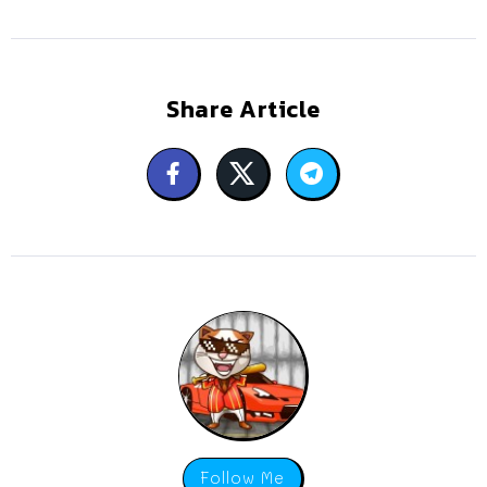
Share Article
Follow Me