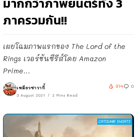
มากกว่าภาพยนตร์ทั้ง 3
ภาครวมกัน!!
เผยโฉมภาพแรกของ The Lord of the
Rings เวอร์ชันซีรีส์โดย Amazon
Prime...
974
0
เหมียวซาวากี้
3 August 2021
2 Mins Read