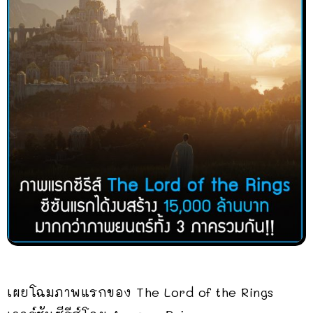
เผยโฉมภาพแรกของ The Lord of the Rings