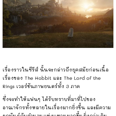
เรื่องราวในซีรีส์ นั้นจะกล่าวถึงยุคสมัยก่อนเนื้อ
เรื่องของ The Hobbit และ The Lord of the
Rings เวอร์ชันภาพยนตร์ทั้ง 3 ภาค
ซึ่งจะทำให้แฟนๆ ได้รับทราบที่มาที่ไปของ
อาณาจักรทั้งหลายในเรื่องมากยิ่งขึ้น และมีความ
ผูกพันธ์กับตำนานแห่งแหวนมากขึ้นยิ่งกว่าเดิม