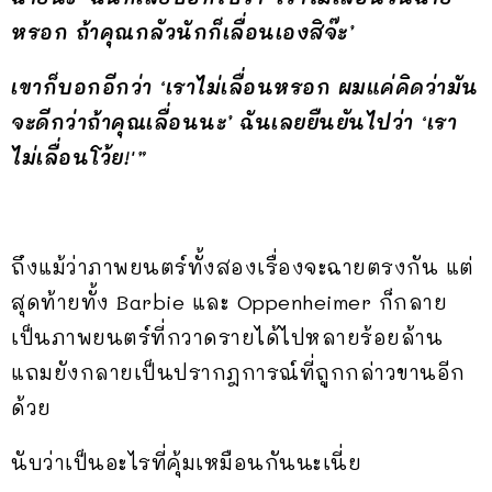
หรอก ถ้าคุณกลัวนักก็เลื่อนเองสิจ๊ะ’
เขาก็บอกอีกว่า ‘เราไม่เลื่อนหรอก ผมแค่คิดว่ามัน
จะดีกว่าถ้าคุณเลื่อนนะ’ ฉันเลยยืนยันไปว่า ‘เรา
ไม่เลื่อนโว้ย!'”
ถึงแม้ว่าภาพยนตร์ทั้งสองเรื่องจะฉายตรงกัน แต่
สุดท้ายทั้ง Barbie และ Oppenheimer ก็กลาย
เป็นภาพยนตร์ที่กวาดรายได้ไปหลายร้อยล้าน
แถมยังกลายเป็นปรากฎการณ์ที่ถูกกล่าวขานอีก
ด้วย
นับว่าเป็นอะไรที่คุ้มเหมือนกันนะเนี่ย