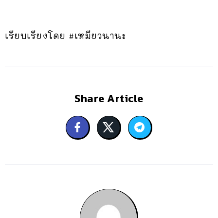
เรียบเรียงโดย #เหมียวนานะ
Share Article