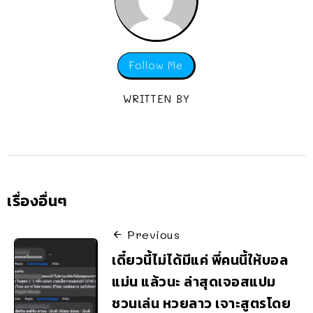
Follow Me
WRITTEN BY
เรื่องอื่นๆ
Previous
เดี๋ยวนี้ไม่ได้มีแค่ พี่คนนี้ให้บอล
แม่น แล้วนะ ล่าสุดเจอสแปม
ชวนเล่น หวยลาว เจาะสูตรโดย