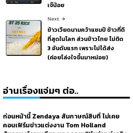
เจ๊น้อย
Next
ข้าวเวียดนามคว้าแชมป์ ข้าวที่ดี
ที่สุดในโลก ส่วนข้าวไทย ไม่ติด
3 อันดับแรก เพราะไม่ได้ส่ง
(ค่อยโล่งใจขึ้นมาหน่อย)
อ่านเรื่องแจ่มๆ ต่อ..
ก่อนหน้านี้ Zendaya สัมภาษณ์สิบที่ ไม่เคย
คอนเฟิร์มข่าวแต่งงาน Tom Holland