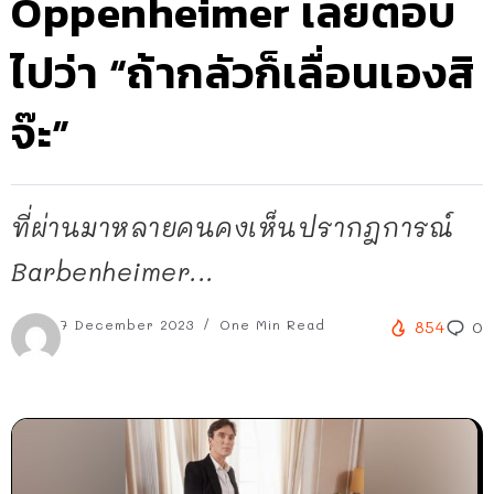
Oppenheimer เลยตอบ
ไปว่า “ถ้ากลัวก็เลื่อนเองสิ
จ๊ะ”
ที่ผ่านมาหลายคนคงเห็นปรากฎการณ์
Barbenheimer...
7 December 2023
One Min Read
854
0