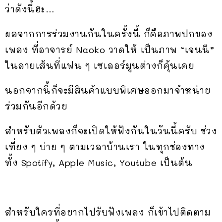
ว่าดังนี้ฮะ…
ผลจากการร่วมงานกันในครั้งนี้ ก็คือภาพปกของ
เพลง ที่อาจารย์ Naoko วาดให้ เป็นภาพ “เจนนี”
ในลายเส้นที่แฟน ๆ เซเลอร์มูนต่างก็คุ้นเคย
นอกจากนี้ก็จะมีสินค้าแบบพิเศษออกมาจำหน่าย
ร่วมกันอีกด้วย
สำหรับตัวเพลงก็จะเปิดให้ฟังกันในวันนี้ครับ ช่วง
เที่ยง ๆ บ่าย ๆ ตามเวลาบ้านเรา ในทุกช่องทาง
ทั้ง Spotify, Apple Music, Youtube เป็นต้น
สำหรับใครที่อยากไปรับฟังเพลง ก็เข้าไปติดตาม