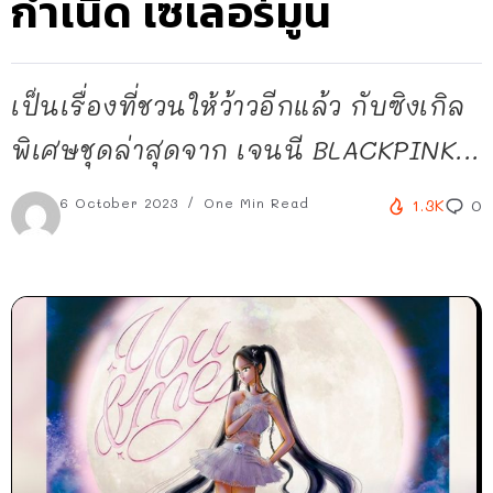
กำเนิด เซเลอร์มูน
เป็นเรื่องที่ชวนให้ว้าวอีกแล้ว กับซิงเกิล
พิเศษชุดล่าสุดจาก เจนนี BLACKPINK...
6 October 2023
One Min Read
1.3K
0