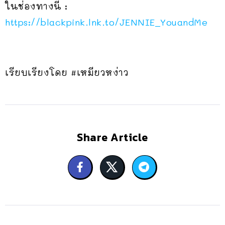
ในช่องทางนี้ :
https://blackpink.lnk.to/JENNIE_YouandMe
เรียบเรียงโดย #เหมียวหง่าว
Share Article