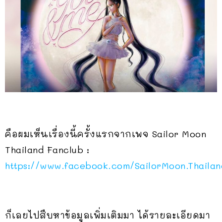
คือผมเห็นเรื่องนี้ครั้งแรกจากเพจ Sailor Moon
Thailand Fanclub :
https://www.facebook.com/SailorMoon.Thai
ก็เลยไปสืบหาข้อมูลเพิ่มเติมมา ได้รายละเอียดมา