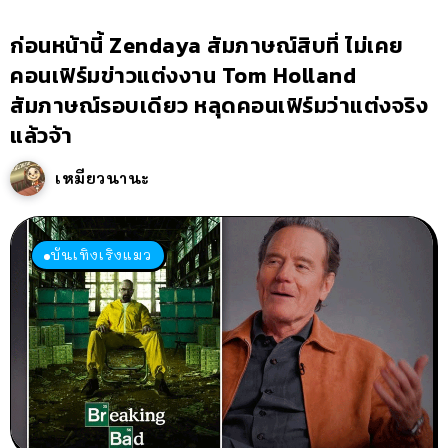
ก่อนหน้านี้ Zendaya สัมภาษณ์สิบที่ ไม่เคย
คอนเฟิร์มข่าวแต่งงาน Tom Holland
สัมภาษณ์รอบเดียว หลุดคอนเฟิร์มว่าแต่งจริง
แล้วจ้า
เหมียวนานะ
บันเทิงเริงแมว