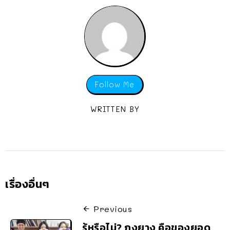
Follow Me
WRITTEN BY
เรื่องอื่นๆ
Previous
รู้หรือไม่? ถุงยาง คือของยอด