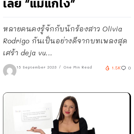
เลย “แม่แกไง”
หลายคนคงรู้จักกับนักร้องสาว Olivia
Rodrigo กันเป็นอย่างดีจากบทเพลงสุด
เศร้า deja vu...
15 September 2023
One Min Read
1.5K
0