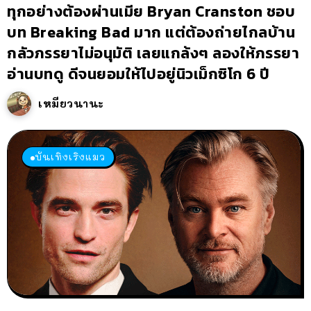
ทุกอย่างต้องผ่านเมีย Bryan Cranston ชอบ
บท Breaking Bad มาก แต่ต้องถ่ายไกลบ้าน
กลัวภรรยาไม่อนุมัติ เลยแกล้งๆ ลองให้ภรรยา
อ่านบทดู ดีจนยอมให้ไปอยู่นิวเม็กซิโก 6 ปี
เหมียวนานะ
บันเทิงเริงแมว