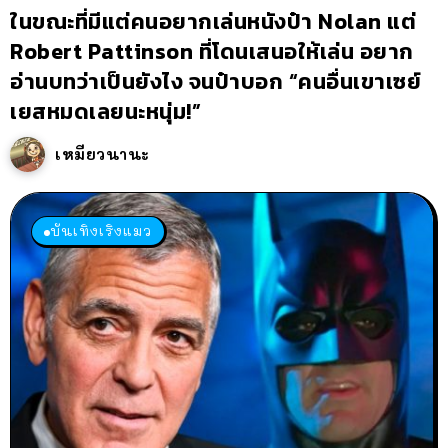
ในขณะที่มีแต่คนอยากเล่นหนังป๋า Nolan แต่
Robert Pattinson ที่โดนเสนอให้เล่น อยาก
อ่านบทว่าเป็นยังไง จนป๋าบอก “คนอื่นเขาเซย์
เยสหมดเลยนะหนุ่ม!”
เหมียวนานะ
บันเทิงเริงแมว