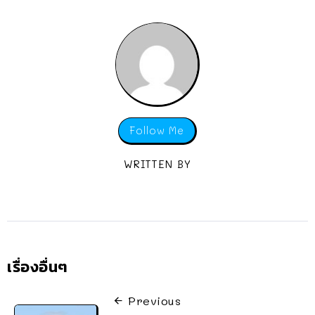
Follow Me
WRITTEN BY
เรื่องอื่นๆ
Previous