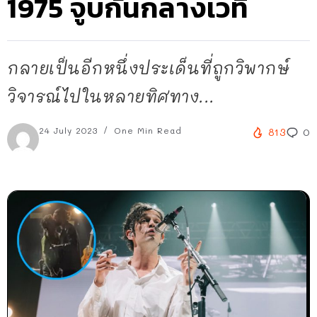
1975 จูบกันกลางเวที
กลายเป็นอีกหนึ่งประเด็นที่ถูกวิพากษ์
วิจารณ์ไปในหลายทิศทาง...
24 July 2023
One Min Read
813
0