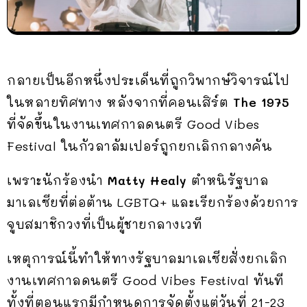
กลายเป็นอีกหนึ่งประเด็นที่ถูกวิพากษ์วิจารณ์ไป
ในหลายทิศทาง หลังจากที่คอนเสิร์ต
The 1975
ที่จัดขึ้นในงานเทศกาลดนตรี Good Vibes
Festival ในกัวลาลัมเปอร์ถูกยกเลิกกลางคัน
เพราะนักร้องนำ
Matty Healy
ตำหนิรัฐบาล
มาเลเซียที่ต่อต้าน LGBTQ+ และเรียกร้องด้วยการ
จูบสมาชิกวงที่เป็นผู้ชายกลางเวที
เหตุการณ์นี้ทำให้ทางรัฐบาลมาเลเซียสั่งยกเลิก
งานเทศกาลดนตรี Good Vibes Festival ทันที
ทั้งที่ตอนแรกมีกำหนดการจัดตั้งแต่วันที่ 21-23