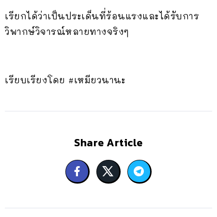
เรียกได้ว่าเป็นประเด็นที่ร้อนแรงและได้รับการ
วิพากษ์วิจารณ์หลายทางจริงๆ
เรียบเรียงโดย #เหมียวนานะ
Share Article