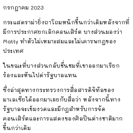
กรกฎาคม 2023
กระแสดราม่ายิ่งถาโถมหนักขึ้นกว่าเดิมหลังจากที่
มีการประกาศยกเลิกคอนเสิร์ต บางส่วนมองว่า
Matty ทำตัวไม่เหมาะสมและไม่เคารพกฎของ
ประเทศ
ในขณะที่บางส่วนกลับชื่นชมที่เขาออกมาเรียก
ร้องและหันไปด่ารัฐบาลแทน
ซึ่งล่าสุดทางกระทรวงการสื่อสารดิจิทัลของ
มาเลเซียได้ออกมาเผยกับสื่อว่า หลังจากนี้ทาง
รัฐบาลจะเข้มงวดและมีกฎสำหรับการจัด
คอนเสิร์ตและการแสดงของศิลปินต่างชาติมาก
ขึ้นกว่าเดิม