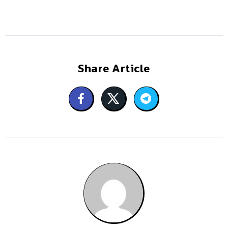
Share Article