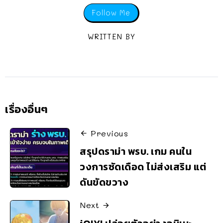
Follow Me
WRITTEN BY
เรื่องอื่นๆ
Previous
สรุปดราม่า พรบ. เกม คนใน
วงการซัดเดือด ไม่ส่งเสริม แต่
ดันขัดขวาง
Next