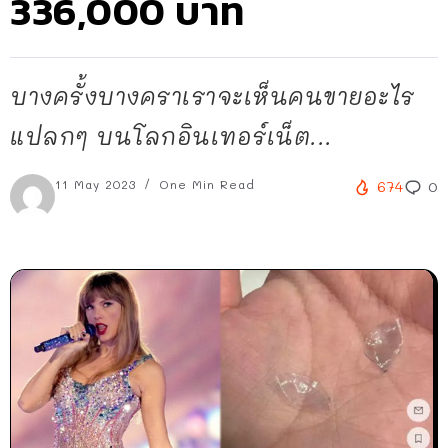
336,000 บาท
บางครั้งบางคราเราจะเห็นคนขายอะไร
แปลกๆ บนโลกอินเทอร์เน็ต...
11 May 2023
One Min Read
674
0