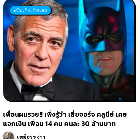
บันเทิงเริงแมว
เพื่อนผมรวย!! เพิ่งรู้ว่า เสี่ยจอร์จ คลูนีย์ เคย
แจกเงิน เพื่อน 14 คน คนละ 30 ล้านบาท
เหมียวหง่าว