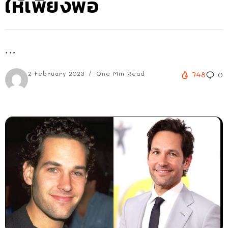
ให้เพียงพอ
...
2 February 2023
One Min Read
748
0