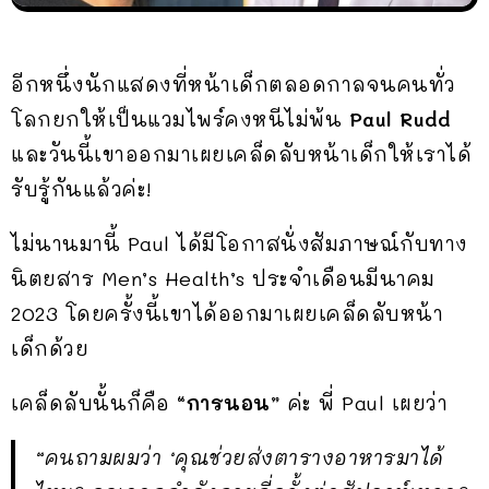
อีกหนึ่งนักแสดงที่หน้าเด็กตลอดกาลจนคนทั่ว
โลกยกให้เป็นแวมไพร์คงหนีไม่พ้น
Paul Rudd
และวันนี้เขาออกมาเผยเคล็ดลับหน้าเด็กให้เราได้
รับรู้กันแล้วค่ะ!
ไม่นานมานี้ Paul ได้มีโอกาสนั่งสัมภาษณ์กับทาง
นิตยสาร Men’s Health’s ประจำเดือนมีนาคม
2023 โดยครั้งนี้เขาได้ออกมาเผยเคล็ดลับหน้า
เด็กด้วย
เคล็ดลับนั้นก็คือ
“การนอน”
ค่ะ พี่ Paul เผยว่า
“คนถามผมว่า ‘คุณช่วยส่งตารางอาหารมาได้