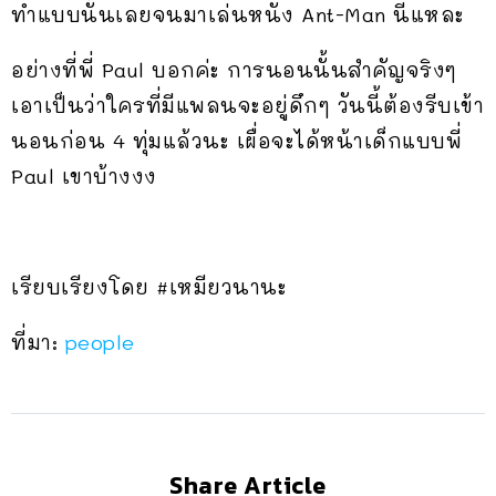
ทำแบบนั้นเลยจนมาเล่นหนัง Ant-Man นี่แหละ
อย่างที่พี่ Paul บอกค่ะ การนอนนั้นสำคัญจริงๆ
เอาเป็นว่าใครที่มีแพลนจะอยู่ดึกๆ วันนี้ต้องรีบเข้า
นอนก่อน 4 ทุ่มแล้วนะ เผื่อจะได้หน้าเด็กแบบพี่
Paul เขาบ้างงง
เรียบเรียงโดย #เหมียวนานะ
ที่มา:
people
Share Article