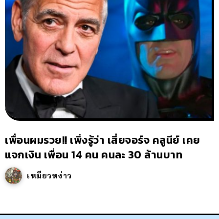
เพื่อนผมรวย!! เพิ่งรู้ว่า เสี่ยจอร์จ คลูนีย์ เคย
แจกเงิน เพื่อน 14 คน คนละ 30 ล้านบาท
เหมียวหง่าว