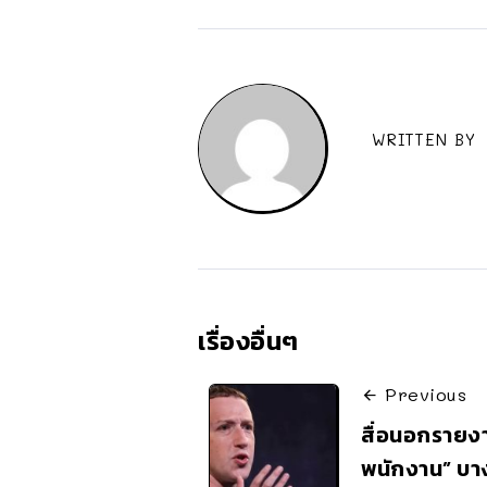
WRITTEN BY
เรื่องอื่นๆ
Previous
สื่อนอกรายง
พนักงาน” บาง