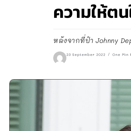
ความให้ตน
หลังจากที่ป๋า Johnny 
23 September 2022
One Min 