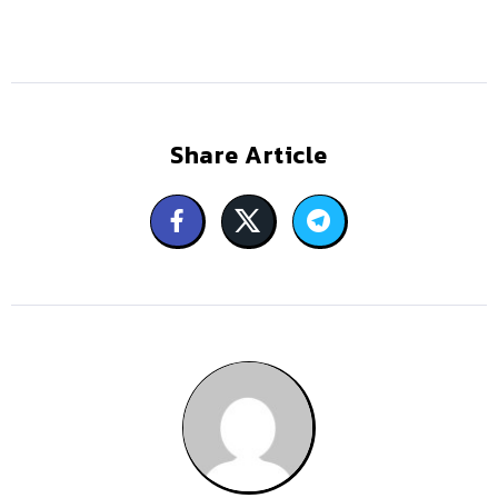
Share Article