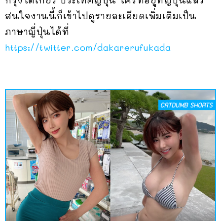
กรุงโตเกียว ประเทศญี่ปุ่น ใครที่อยู่ที่ญี่ปุ่นแล้ว
สนใจงานนี้ก็เข้าไปดูรายละเอียดเพิ่มเติมเป็น
ภาษาญี่ปุ่นได้ที่
https://twitter.com/dakarerufukada