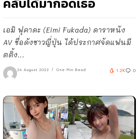
คลับได้มากอดเธอ
เอมิ ฟุคาดะ (Eimi Fukada) ดาราหนัง
AV ชื่อดังชาวญี่ปุ่น ได้ประกาศจัดแฟนมี
ตติ้ง...
24 August 2022
One Min Read
1.2K
0