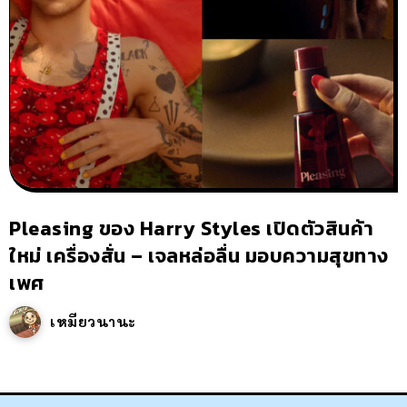
Pleasing ของ Harry Styles เปิดตัวสินค้า
ใหม่ เครื่องสั่น – เจลหล่อลื่น มอบความสุขทาง
เพศ
เหมียวนานะ