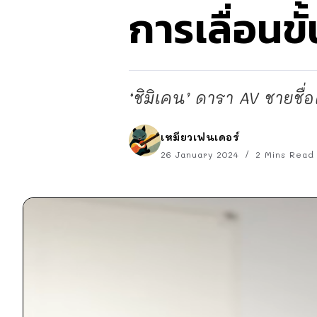
การเลื่อนขั
‘ชิมิเคน’ ดารา AV ชายชื่
เหมียวเฟนเดอร์
26 January 2024
2 Mins Read