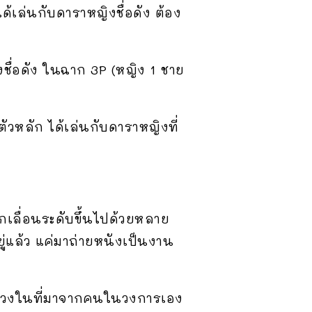
ได้เล่นกับดาราหญิงชื่อดัง ต้อง
ชื่อดัง ในฉาก 3P (หญิง 1 ชาย
ตัวหลัก ได้เล่นกับดาราหญิงที่
ากเลื่อนระดับขึ้นไปด้วยหลาย
่แล้ว แค่มาถ่ายหนังเป็นงาน
มูลวงในที่มาจากคนในวงการเอง