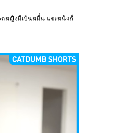
เอกหญิงมีเป็นหมื่น และหนังก็