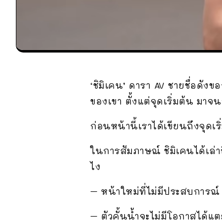
‘ชิมิเคน’ ดารา AV ชายชื่อดังข
ของเขา ตั้งแต่จุดเริ่มต้น มาจนถ
ก่อนหน้านี้เราได้เขียนถึงจุดเ
ในการสัมภาษณ์ ชิมิเคนได้เล่า
ไง
– หน้าใหม่ที่ไม่มีประสบการณ์
– ตัวคั้นน้ำจะไม่มีโอกาสได้