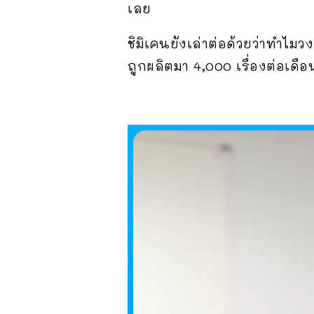
เลย
ชิมิเคนยังเล่าต่อด้วยว่าทำไมว
ถูกผลิตมา 4,000 เรื่องต่อเดื