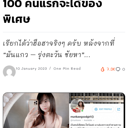
100 คนแรกจะได้ของ
พิเศษ
เรียกได้ว่าฮือฮาจริงๆ ครับ หลังจากที่
“มันแกว – รุ่งตะวัน ชัยหา”...
10 January 2023
One Min Read
7.3K
0