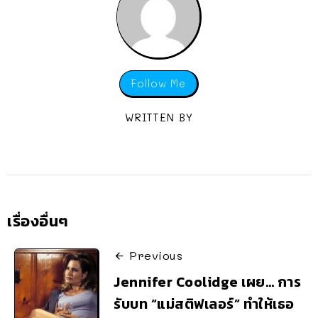
Follow Me
WRITTEN BY
เรื่องอื่นๆ
Previous
Jennifer Coolidge เผย… การ
รับบท “แม่สติฟเลอร์” ทำให้เธอ