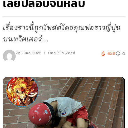
เลยปลอบจนหลับ
เรื่องราวนี้ถูกโพสต์โดยคุณพ่อชาวญี่ปุ่น
บนทวิตเตอร์...
22 June 2022
One Min Read
859
0