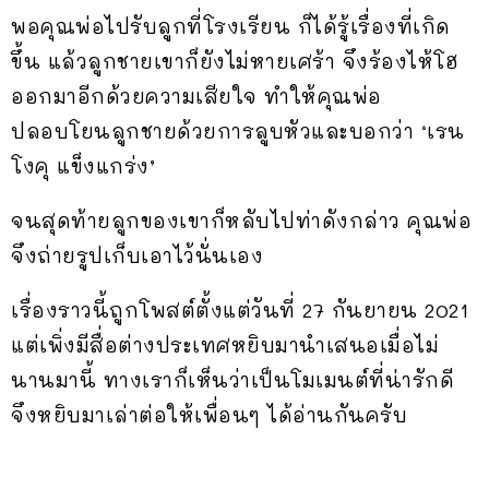
พอคุณพ่อไปรับลูกที่โรงเรียน ก็ได้รู้เรื่องที่เกิด
ขึ้น แล้วลูกชายเขาก็ยังไม่หายเศร้า จึงร้องไห้โฮ
ออกมาอีกด้วยความเสียใจ ทำให้คุณพ่อ
ปลอบโยนลูกชายด้วยการลูบหัวและบอกว่า ‘เรน
โงคุ แข็งแกร่ง’
จนสุดท้ายลูกของเขาก็หลับไปท่าดังกล่าว คุณพ่อ
จึงถ่ายรูปเก็บเอาไว้นั่นเอง
เรื่องราวนี้ถูกโพสต์ตั้งแต่วันที่ 27 กันยายน 2021
แต่เพิ่งมีสื่อต่างประเทศหยิบมานำเสนอเมื่อไม่
นานมานี้ ทางเราก็เห็นว่าเป็นโมเมนต์ที่น่ารักดี
จึงหยิบมาเล่าต่อให้เพื่อนๆ ได้อ่านกันครับ