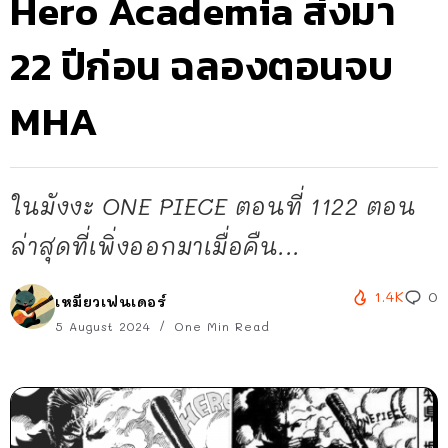
Hero Academia ส่งมา
22 ปีก่อน ฉลองตอนจบ
MHA
ในมังงะ ONE PIECE ตอนที่ 1122 ตอน
ล่าสุดที่เพิ่งออกมาเมื่อคืน...
1.4K
0
เหมียวเฟนเดอร์
5 August 2024
One Min Read