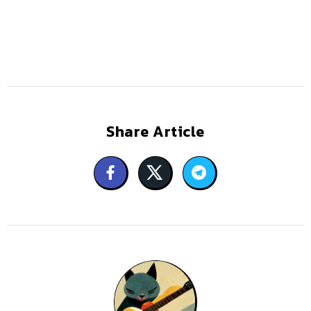
Share Article