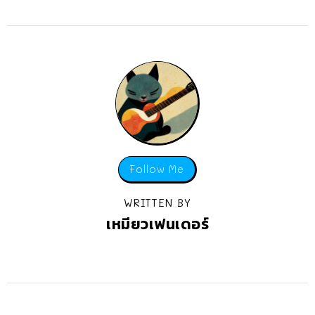
Follow Me
WRITTEN BY
เหมียวเฟนเดอร์