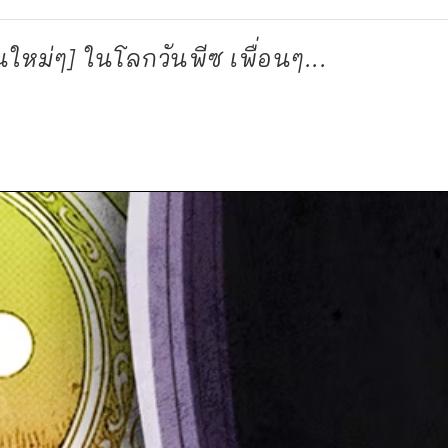
ใหม่ๆ] ในโลกวันพีซ เพื่อนๆ...