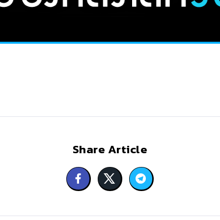
Share Article