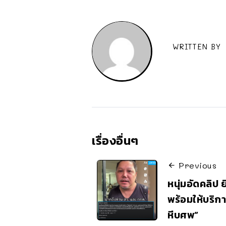
WRITTEN BY
เรื่องอื่นๆ
Previous
หนุ่มอัดคลิป 
พร้อมให้บริการ
หีบศพ”