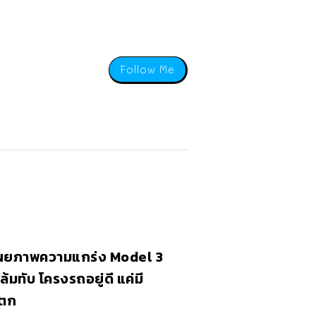
Follow Me
ผยภาพความแกร่ง Model 3
ล้มทับ โครงรถอยู่ดี แค่มี
ตก