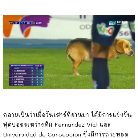
กลายเป็นว่าเมื่อวันเสาร์ที่ผ่านมา ได้มีการแข่งขัน
ฟุตบอลระหว่างทีม Fernandez Vial และ
Universidad de Concepcion ซึ่งมีการถ่ายทอด