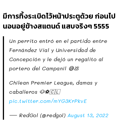
มีการทิ้งระเบิดไว้หน้าประตูด้วย ก่อนไป
นอนอยู่ข้างสแตนด์ แสบจริงๆ 5555
Un perrito entró en el partido entre
Fernández Vial y Universidad de
Concepción y le dejó un regalito al
portero del Campanil 😅💩
Chilean Premier League, damas y
caballeros 🐶⚽🇨🇱
pic.twitter.com/mYG3KrPkvE
— RedGol (@redgol)
August 13, 2022