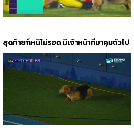
สุดท้ายก็หนีไม่รอด มีเจ้าหน้าที่มาคุมตัวไป