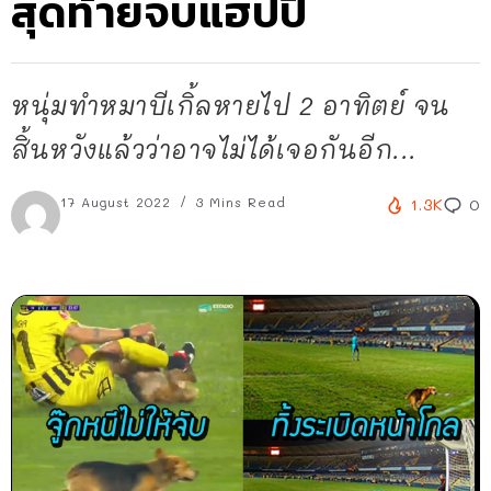
สุดท้ายจบแฮปปี้
หนุ่มทำหมาบีเกิ้ลหายไป 2 อาทิตย์ จน
สิ้นหวังแล้วว่าอาจไม่ได้เจอกันอีก...
17 August 2022
3 Mins Read
1.3K
0