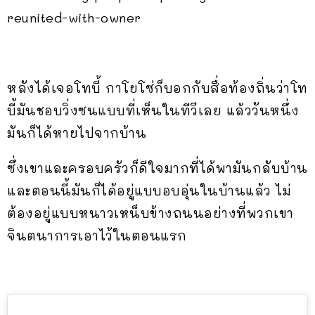
reunited-with-owner
หลังได้เจอโทบี้ กาโยโซ่ก็บอกกับสื่อท้องถิ่นว่าโท
บี้มันชอบวิ่งซนแบบที่เห็นในทีวีเลย แล้ววันหนึ่ง
มันก็ได้หายไปจากบ้าน
ซึ่งเขาและครอบครัวก็ดีใจมากที่ได้พามันกลับบ้าน
และตอนนี้มันก็ได้อยู่แบบอบอุ่นในบ้านแล้ว ไม่
ต้องอยู่แบบหนาวเหน็บข้างถนนอย่างที่พวกเขา
จินตนาการเอาไว้ในตอนแรก