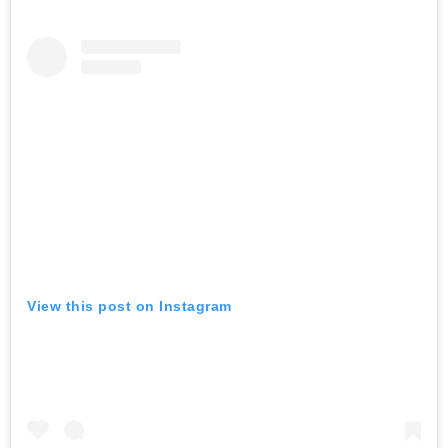
View this post on Instagram