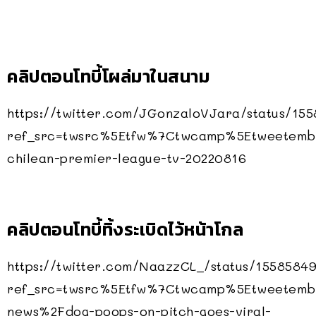
คลิปตอนโทบี้โผล่มาในสนาม
https://twitter.com/JGonzaloVJara/status/15
ref_src=twsrc%5Etfw%7Ctwcamp%5Etweetemb
chilean-premier-league-tv-20220816
คลิปตอนโทบี้ทิ้งระเบิดไว้หน้าโกล
https://twitter.com/NaazzCL_/status/155858
ref_src=twsrc%5Etfw%7Ctwcamp%5Etweetemb
news%2Fdog-poops-on-pitch-goes-viral-