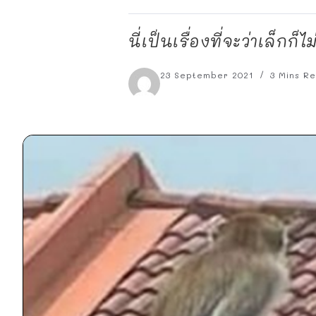
นี่เป็นเรื่องที่จะว่าเล็กก็ไ
23 September 2021
3 Mins R