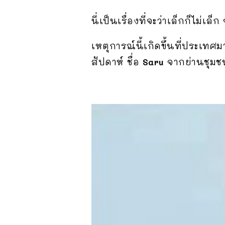
นี่เป็นเรื่องที่จะว่าเล็กก็ไม่เ
เหตุการณ์นี้เกิดขึ้นที่ประเทศ
สัปดาห์ ชื่อ
Saru
จากย่านชุมช