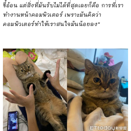
ขี้อ้อน แต่สิ่งที่มันรับไม่ได้ที่สุดเลยก็คือ การที่เรา
ทำงานหน้าคอมพิวเตอร์ เพราะมันคิดว่า
คอมพิวเตอร์ทำให้เราสนใจมันน้อยลง”