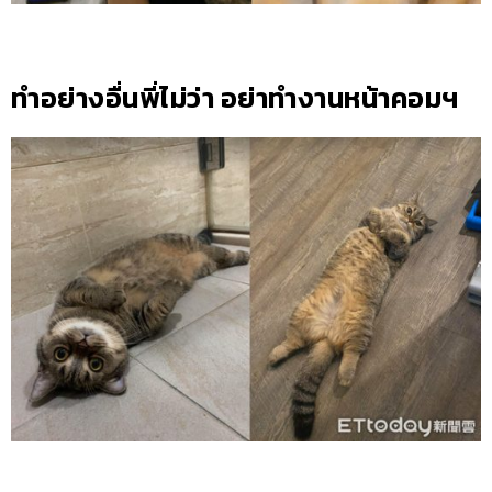
ทำอย่างอื่นพี่ไม่ว่า อย่าทำงานหน้าคอมฯ