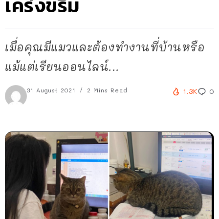
เคร่งขรึม
เมื่อคุณมีแมวและต้องทำงานที่บ้านหรือ
แม้แต่เรียนออนไลน์...
31 August 2021
2 Mins Read
1.3K
0