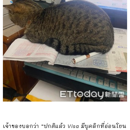
เจ้าของบอกว่า
“ปกติแล้ว Visa มีบุคลิกที่อ่อนโยน