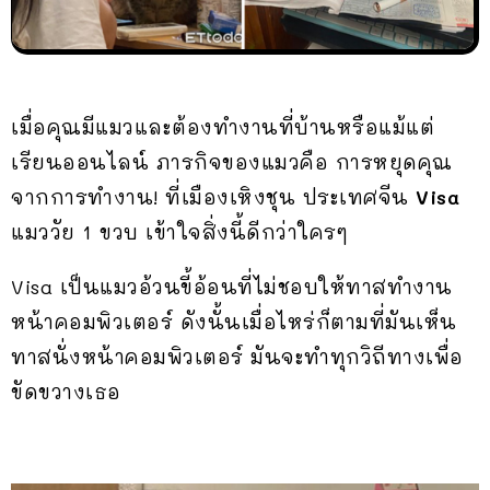
เมื่อคุณมีแมวและต้องทำงานที่บ้านหรือแม้แต่
เรียนออนไลน์ ภารกิจของแมวคือ การหยุดคุณ
จากการทำงาน! ที่เมืองเหิงชุน ประเทศจีน
Visa
แมววัย 1 ขวบ เข้าใจสิ่งนี้ดีกว่าใครๆ
Visa เป็นแมวอ้วนขี้อ้อนที่ไม่ชอบให้ทาสทำงาน
หน้าคอมพิวเตอร์ ดังนั้นเมื่อไหร่ก็ตามที่มันเห็น
ทาสนั่งหน้าคอมพิวเตอร์ มันจะทำทุกวิถีทางเพื่อ
ขัดขวางเธอ