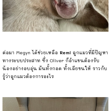
ต่อมา Megyn ได้ช่วยเหลือ
Remi
ลูกแมวที่มีปัญหา
ทางระบบประสาท ซึ่ง Oliver ก็อ้าแขนต้องรับ
น้องอย่างอบอุ่น มันทั้งกอด ทั้งเลียขนให้ ราวกับ
รู้ว่าลูกแมวต้องการอะไร