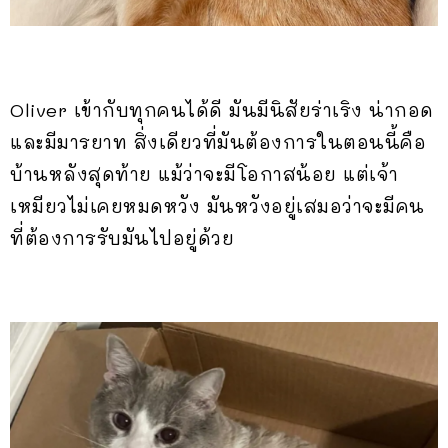
Oliver เข้ากับทุกคนได้ดี มันมีนิสัยร่าเริง น่ากอด
และมีมารยาท สิ่งเดียวที่มันต้องการในตอนนี้คือ
บ้านหลังสุดท้าย แม้ว่าจะมีโอกาสน้อย แต่เจ้า
เหมียวไม่เคยหมดหวัง มันหวังอยู่เสมอว่าจะมีคน
ที่ต้องการรับมันไปอยู่ด้วย