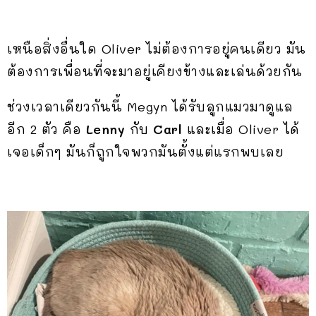
เหนือสิ่งอื่นใด Oliver ไม่ต้องการอยู่คนเดียว มัน
ต้องการเพื่อนที่จะมาอยู่เคียงข้างและเล่นด้วยกัน
ช่วงเวลาเดียวกันนี้ Megyn ได้รับลูกแมวมาดูแล
อีก 2 ตัว คือ
Lenny
กับ
Carl
และเมื่อ Oliver ได้
เจอเด็กๆ มันก็ถูกใจพวกมันตั้งแต่แรกพบเลย