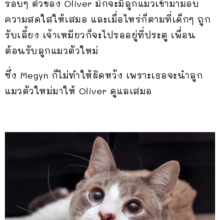
รอบๆ ตัวของ Oliver มักจะมีลูกแมวเข้ามามอบ
ความสดใสให้เสมอ และเมื่อไหร่ก็ตามที่เด็กๆ ถูก
รับเลี้ยง เจ้าเหมียวก็จะไปรออยู่ที่ประตู เพื่อน
ต้อนรับลูกแมวตัวใหม่
ซึ่ง Megyn ก็ไม่ทำให้ผิดหวัง เพราะเธอจะนำลูก
แมวตัวใหม่มาให้ Oliver ดูแลเสมอ