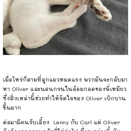
เมื่อไหร่ก็ตามที่ลูกแมวหมดแรง พวกมันจะกลับมา
หา Oliver และนอนกรนในอ้อมกอดของพี่เหมียว
ซึ่งสิ่งเหล่านี้ช่วยทำให้จิตใจของ Oliver เบิกบาน
ขึ้นมาก
ต่อมามีคนรับเลี้ยง Lenny กับ Carl แต่ Oliver