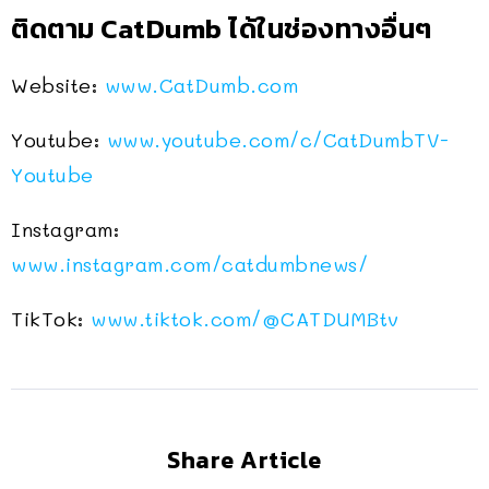
ติดตาม CatDumb ได้ในช่องทางอื่นๆ
Website:
www.CatDumb.com
Youtube:
www.youtube.com/c/CatDumbTV-
Youtube
Instagram:
www.instagram.com/catdumbnews/
TikTok:
www.tiktok.com/@CATDUMBtv
Share Article