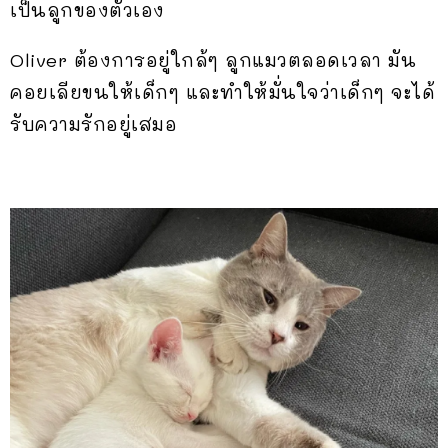
เป็นลูกของตัวเอง
Oliver ต้องการอยู่ใกล้ๆ ลูกแมวตลอดเวลา มัน
คอยเลียขนให้เด็กๆ และทำให้มั่นใจว่าเด็กๆ จะได้
รับความรักอยู่เสมอ