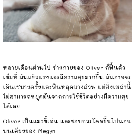
หลายเดือนผ่านไป ร่างกายของ Oliver ก็ฟื้นตัว
เต็มที่ มันแข้งแรงและมีความสุขมากขึ้น มันอาจจะ
เดินเซบางครั้งและฟันหลุดบางส่วน แต่สิ่งเหล่านี้
ไม่สามารถหยุดมันจากการใช้ชีวิตอย่างมีความสุข
ได้เลย
Oliver เป็นแมวขี้เล่น และชอบกระโดดขึ้นไปนอน
บนเตียงของ Megyn