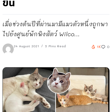
ขึ้น
เมื่อช่วงต้นปีที่ผ่านมามีแมวตัวหนึ่งถูกพา
ไปยังศูนย์พักพิงสัตว์ Wilco...
24 August 2021
5 Mins Read
1K
0