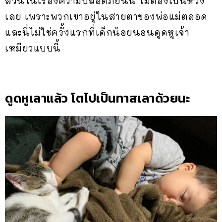
ส่วนในเรื่องความปลอดภัยนั้น ไม่ต้องเป็นห่วง
เลย เพราะพวกเขาอยู่ในสายตาของพ่อแม่ตลอด
และนี่ไม่ใช่ครั้งแรกที่เด็กน้อยนอนดูดหูเจ้า
เหมียวแบบนี้
ดูดหูเลาแล้ว โตไปเป็นทาสเลาด้วยนะ