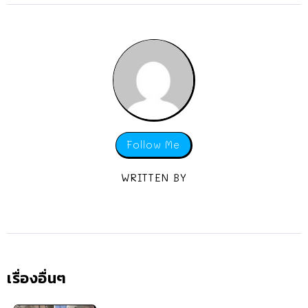
Follow Me
WRITTEN BY
เรื่องอื่นๆ