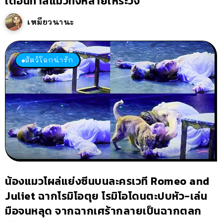
เตือนทาสแมวทั้งหลายให้ระวัง
เหมียวนานะ
สัตว์โลกน่ารัก
น้องแมวโผล่แย่งซีนบนละครเวที Romeo and
Juliet ฉากโรมิโอตุย โรมิโอโดนตะปบหัว-เล่น
มือจนหลุด จากฉากเศร้ากลายเป็นฉากตลก