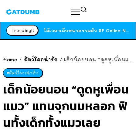
ร้านอาหารในนิวยอร์กประกาศปิดตัวลง หลังอยู่มานานกว่า 45 ปี ติดป้ายขอบคุณลูกค้าทุกคน แถมสูตรทำไวท์ซอสให้แบบจัดเต็ม
สาวญี่ปุ่นโดนแมวตัวเองกัด ไม่ได้ไปหาหมอตั้งแต่เนิ่นๆ สุดท้ายขาบวม กลายเป็นโรคเนื้อเน่า เตือนทาสแมวทั้งหลายให้ระวัง
Trending!!
ได้เวลาเด็กหนวดรวมตัว RF Online Next เปิดให้เล่นแล้ว เกม Sci-Fi MMORPG ระดับตำนาน เล่นได้ทั้งมือถือและ PC
ร้านอาหารในนิวยอร์กประกาศปิดตัวลง หลังอยู่มานานกว่า 45 ปี ติดป้ายขอบคุณลูกค้าทุกคน แถมสูตรทำไวท์ซอสให้แบบจัดเต็ม
สาวญี่ปุ่นโดนแมวตัวเองกัด ไม่ได้ไปหาหมอตั้งแต่เนิ่นๆ สุดท้ายขาบวม กลายเป็นโรคเนื้อเน่า เตือนทาสแมวทั้งหลายให้ระวัง
Home
สัตว์โลกน่ารัก
เด็กน้อยนอน “ดูดหูเพื่อนแมว” แทนจุกนมหลอก ฟินทั้งเด็กทั้งแมวเลย
/
/
สัตว์โลกน่ารัก
เด็กน้อยนอน “ดูดหูเพื่อน
แมว” แทนจุกนมหลอก ฟิ
นทั้งเด็กทั้งแมวเลย