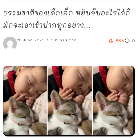
ธรรมชาติของเด็กเล็ก หยิบจับอะไรได้ก็
มักจะเอาเข้าปากทุกอย่าง...
29 June 2021
2 Mins Read
865
0