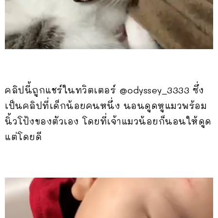
คลิปนี้ถูกแชร์ในทวิตเตอร์ @odyssey_3333 ซึ่ง
เป็นคลิปที่เด็กน้อยคนหนึ่ง นอนดูดหูแมวพร้อม
นิ้วโป้งของตัวเอง โดยที่เจ้าแมวน้อยก็นอนให้ดูด
แต่โดยดี