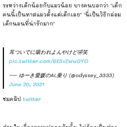
ระหว่างเด็กน้อยกับแมวน้อย บางคนบอกว่า ‘เด็ก
คนนี้เป็นทาสแมวตั้งแต่เด็กเลย’ ‘นี่เป็นวิธีกล่อม
เด็กนอนที่น่ารักมาก’
耳ついでに吸われよんやけど🤣笑
pic.twitter.com/6E5vIWwGYO
— ゆーき愛媛のAL乗り (@odyssey_3333)
June 20, 2021
ชมคลิป
twitter