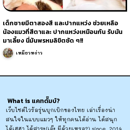
เด็กชายมีตาสองสี และปากแหว่ง ช่วยเหลือ
น้องแมวที่สีตาและ ปากแหว่งเหมือนกัน รับมัน
มาเลี้ยง นี่มันพรหมลิขิตชัด ๆ!!
เหมียวหง่าว
What is แคทดั๊มบ์?
เว็บไซต์ไวรัลรุ่นบุกเบิกของไทย เล่าเรื่องน่า
สนใจในแบบแมวๆ ให้ทุกคนได้อ่าน ได้สนุก
ได้เฮฮา ได้สาระ(เอ๊ะ มีด้วยเหรอ?) since. 2014