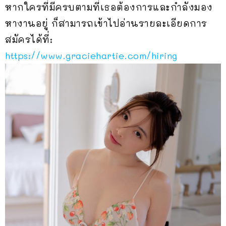
หากใครที่มีครบตามที่เธอต้องการและกำลังมอง
หางานอยู่ ก็สามารถเข้าไปอ่านรายละเอียดการ
สมัครได้ที่:
https://www.graciehartie.com/hiring