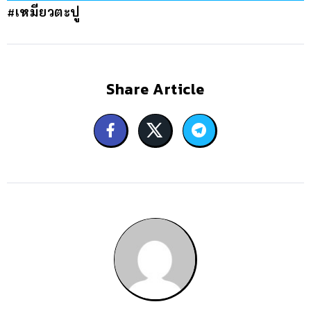
#เหมียวตะปู
Share Article