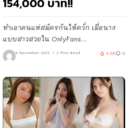
154,000 บาท!!
ทำเอาคนแห่สมัครกันให้ควั่ก เมื่อนาง
แบบสาวสวยใน OnlyFans...
6 November 2022
2 Mins Read
4.5K
0