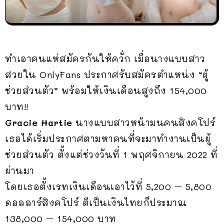
ทำเอาคนแห่สมัครกันให้ควั่ก เมื่อนางแบบสาว
สวยใน OnlyFans ประกาศรับสมัครตำแหน่ง “ผู้
ช่วยส่วนตัว” พร้อมให้เงินเดือนสูงถึง 154,000
บาท!!
Gracie Hartie
นางแบบสาวหน้ามนคนสิงคโปร์
เธอได้เริ่มประกาศตามหาคนที่จะมาทำงานเป็นผู้
ช่วยส่วนตัว ตั้งแต่ช่วงวันที่ 1 พฤศจิกายน 2022 ที่
ผ่านมา
โดยเธอตั้งเรทเงินเดือนเอาไว้ที่ 5,200 – 5,800
ดอลลาร์สิงคโปร์ ตีเป็นเงินไทยก็ประมาณ
138,000 – 154,000 บาท