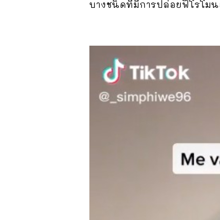
บางชนิดที่มีการปล่อยฟีโรโมนอ