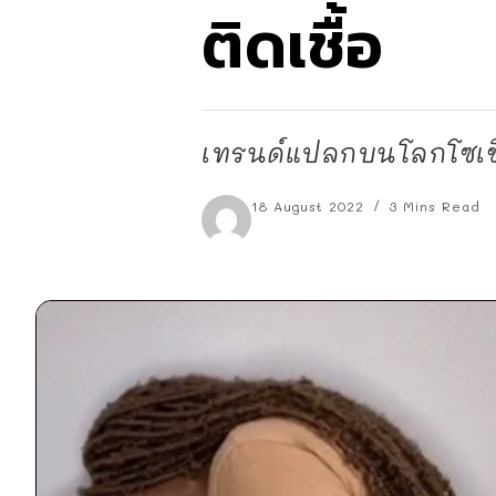
ติดเชื้อ
เทรนด์แปลกบนโลกโซเชียลม
18 August 2022
3 Mins Read