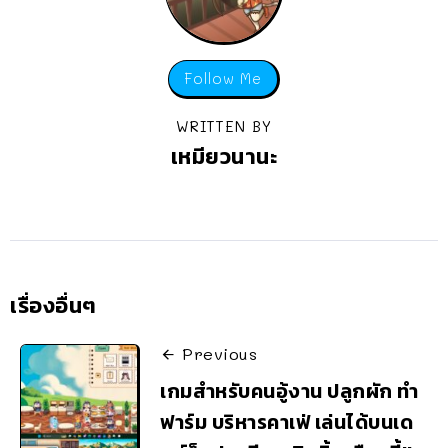
Follow Me
WRITTEN BY
เหมียวนานะ
เรื่องอื่นๆ
Previous
เกมสำหรับคนอู้งาน ปลูกผัก ทำ
ฟาร์ม บริหารคาเฟ่ เล่นได้บนเด