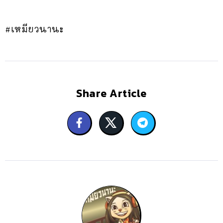
#เหมียวนานะ
Share Article