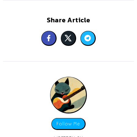
Share Article
Follow Me