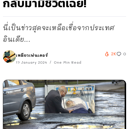
กลับมามีชิวิตเฉย!
นี่เป็นข่าวสุดจะเหลือเชื่อจากประเทศ
อินเดีย...
2K
0
เหมียวเฟนเดอร์
17 January 2024
One Min Read