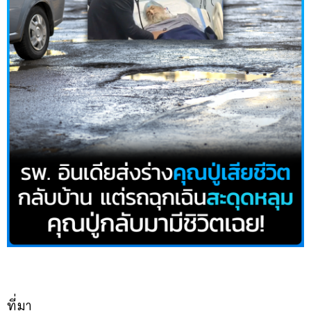
ที่มา