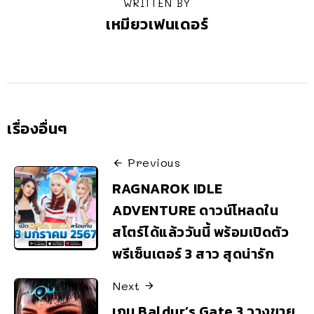
WRITTEN BY
เหมียวเฟนเดอร์
เรื่องอื่นๆ
Previous
RAGNAROK IDLE
ADVENTURE ดาวน์โหลดใน
สโตร์ได้แล้ววันนี้ พร้อมเปิดตัว
พรีเซ็นเตอร์ 3 สาว สุดน่ารัก
Next
เกม Baldur’s Gate 3 วางขาย