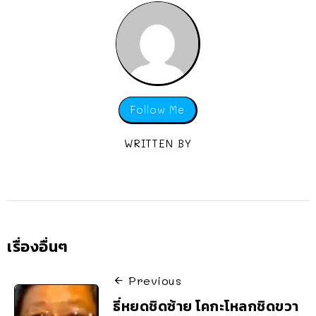
Follow Me
WRITTEN BY
เรื่องอื่นๆ
Previous
ธี่หยดชิดซ้าย โคกะโหลกชิดขวา