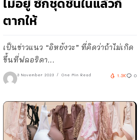
ไม่อยู่ ซักชุดชั้นในแล้วก็
ตากให้
เป็นข่าวแนว “อิหยังวะ” ที่คิดว่าถ้าไม่เกิด
ขึ้นที่ฟลอริดา...
3 November 2023
One Min Read
1.3K
0