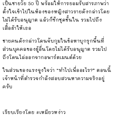
เป็นชายวัย 50 ปี พร้อมให้การยอมรับสารภาพว่า
ตั้งใจเข้าไปในห้องของหญิงสาวรายดังกล่าวโดย
ไม่ได้รับอนุญาต แล้วก็ซักชุดชั้นใน รวมไปถึง
เสื้อผ้าให้เธอ
ชายคนดังกล่าวโดนจับกุมในข้อหาบุกรุกพื้นที่
ส่วนบุคคลของผู้อื่นโดยไม่ได้รับอนุญาต รวมไป
ถึงโดนไล่ออกจากอพาร์ตเมนต์ด้วย
ในส่วนของแรงจูงใจว่า “ทำไปเพื่ออะไร?” ตอนนี้
เจ้าหน้าที่ตำรวจกำลังสอบสวนหาความจริงอยู่
ครับ
เรียบเรียงโดย #เหมียวหง่าว