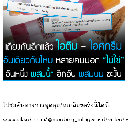
ไปชมต้นทางการพูดคุย/ถกเถียงครั้งนี้ได้ที่
www.tiktok.com/@moobing_inbigworld/video/