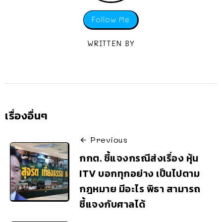
Follow Me
WRITTEN BY
เรื่องอื่นๆ
Previous
กกต. ชี้แจงกรณีส่งเรื่อง หุ้น
ITV บอกทุกอย่าง เป็นไปตาม
กฎหมาย มีอะไร พิธา สามารถ
ชี้แจงกับศาลได้