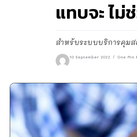
แทบจะ ไม่ช
สำหรับระบบบริการคุมสอ
10 September 2022
One Min 