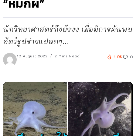
“หมึกผี”
นักวิทยาศาสตร์ถึงยังงง เมื่อมีการค้นพบ
สัตว์รูปร่างแปลกๆ...
10 August 2022
2 Mins Read
1.9K
0