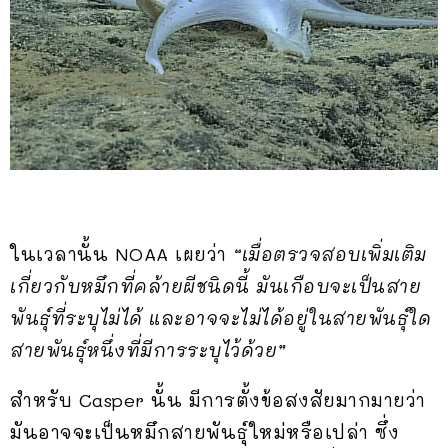
ในเวลานั้น NOAA เผยว่า
“เมื่อตรวจสอบเพิ่มเติม
เกี่ยวกับหมึกที่คล้ายผีชนิดนี้ มันเกือบจะเป็นสาย
พันธุ์ที่ระบุไม่ได้ และอาจจะไม่ได้อยู่ในสายพันธุ์ใด
สายพันธุ์หนึ่งที่มีการระบุไว้ด้วย”
สำหรับ Casper นั้น มีการตั้งข้อสงสัยมากมายว่า
มันอาจจะเป็นหมึกสายพันธุ์ใหม่หรือเปล่า ซึ่ง