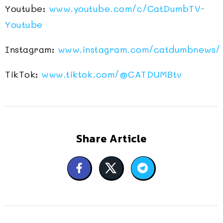
Youtube:
www.youtube.com/c/CatDumbTV-
Youtube
Instagram:
www.instagram.com/catdumbnews/
TikTok:
www.tiktok.com/
@CATDUMBtv
Share Article