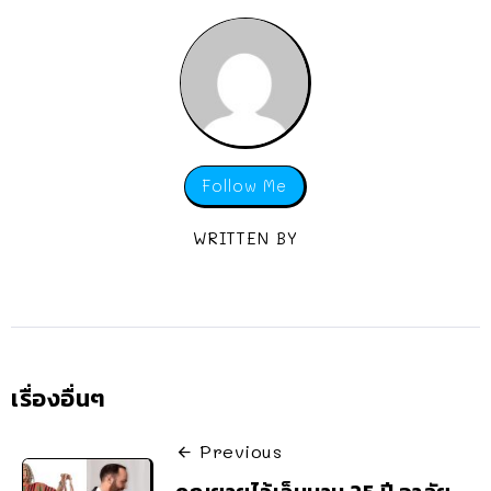
Follow Me
WRITTEN BY
เรื่องอื่นๆ
Previous