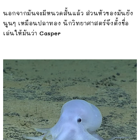
นอกจากมันจะมีหนวดสั้นแล้ว ส่วนหัวของมันยัง
นูนๆ เหมือนปลาทอง นักวิทยาศาสตร์จึงตั้งชื่อ
เล่นให้มันว่า
Casper