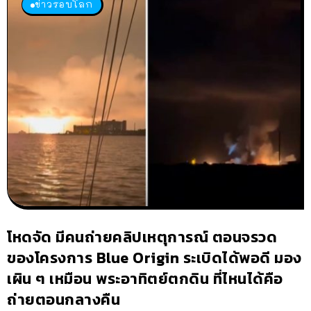
ข่าวรอบโลก
โหดจัด มีคนถ่ายคลิปเหตุการณ์ ตอนจรวด
ของโครงการ Blue Origin ระเบิดได้พอดี มอง
เผิน ๆ เหมือน พระอาทิตย์ตกดิน ที่ไหนได้คือ
ถ่ายตอนกลางคืน