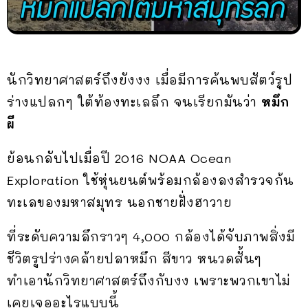
นักวิทยาศาสตร์ถึงยังงง เมื่อมีการค้นพบสัตว์รูป
ร่างแปลกๆ ใต้ท้องทะเลลึก จนเรียกมันว่า
หมึก
ผี
ย้อนกลับไปเมื่อปี 2016 NOAA Ocean
Exploration ใช้หุ่นยนต์พร้อมกล้องลงสำรวจก้น
ทะเลของมหาสมุทร นอกชายฝั่งฮาวาย
ที่ระดับความลึกราวๆ 4,000 กล้องได้จับภาพสิ่งมี
ชีวิตรูปร่างคล้ายปลาหมึก สีขาว หนวดสั้นๆ
ทำเอานักวิทยาศาสตร์ถึงกับงง เพราะพวกเขาไม่
เคยเจออะไรแบบนี้