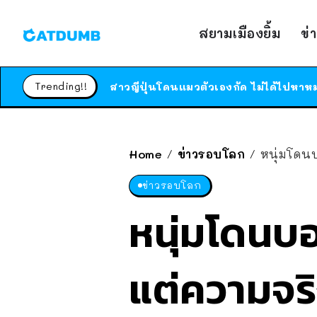
สยามเมืองยิ้ม
ข่
Trending!!
Home
ข่าวรอบโลก
หนุ่มโดน
/
/
ข่าวรอบโลก
หนุ่มโดนบอ
แต่ความจร