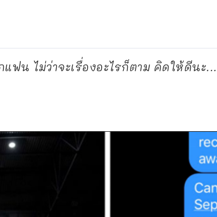
น ไม่ว่าจะเรื่องอะไรก็ตาม คิดให้ดีนะ..