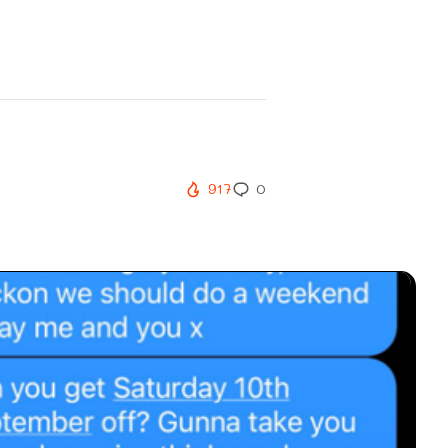
.
917
0