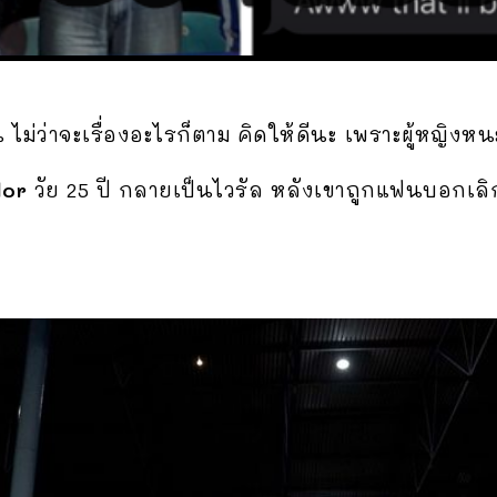
ว่าจะเรื่องอะไรก็ตาม คิดให้ดีนะ เพราะผู้หญิงหนะ เ
lor
วัย 25 ปี กลายเป็นไวรัล หลังเขาถูกแฟนบอกเลิ