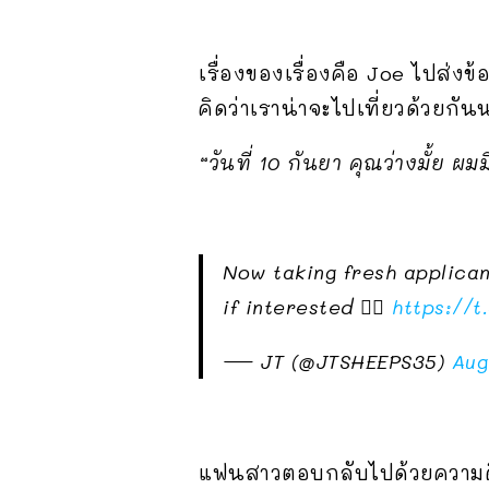
เรื่องของเรื่องคือ Joe ไปส่
คิดว่าเราน่าจะไปเที่ยวด้วยกัน
“วันที่ 10 กันยา คุณว่างมั้ย 
Now taking fresh applican
if interested 👍🏻
https://
— JT (@JTSHEEPS35)
Aug
แฟนสาวตอบกลับไปด้วยความด