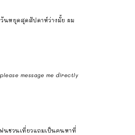
 “วันหยุดสุดสัปดาห์ว่างมั้ย ผม
e please message me directly
ฟนชวนเที่ยวแถมเป็นคนหาที่