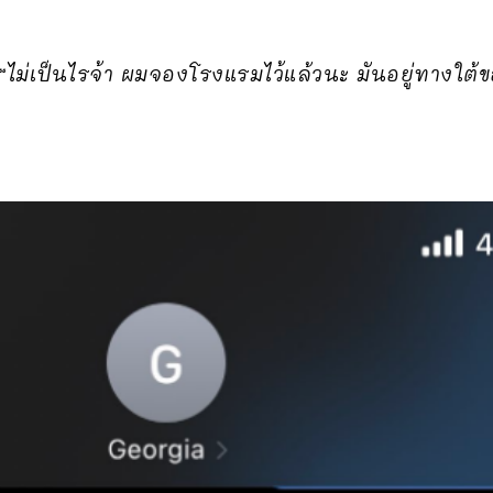
“ไม่เป็นไรจ้า ผมจองโรงแรมไว้แล้วนะ มันอยู่ทางใต้