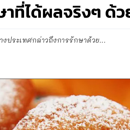
ษาที่ได้ผลจริงๆ ด้ว
่างประเทศกล่าวถึงการรักษาด้วย...