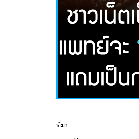
ที่มา