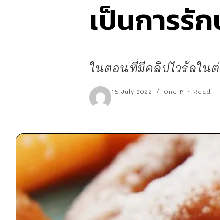
เป็นการรัก
ในตอนที่มีคลิปไวรัลในต
18 July 2022
One Min Read