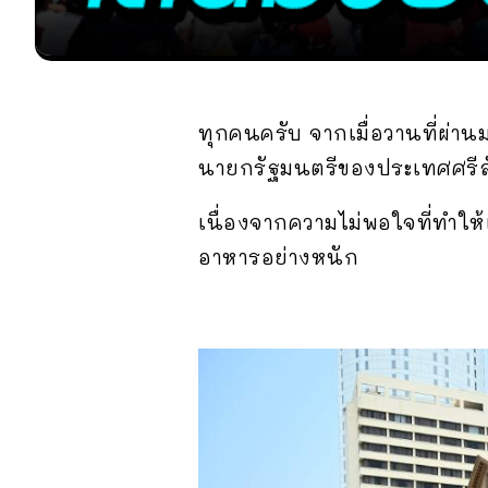
ทุกคนครับ จากเมื่อวานที่ผ่า
นายกรัฐมนตรีของประเทศศรีล
เนื่องจากความไม่พอใจที่ทำ
อาหารอย่างหนัก