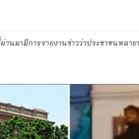
ี่ผ่านมามีการรายงานข่าวว่าประชาชนหลาย