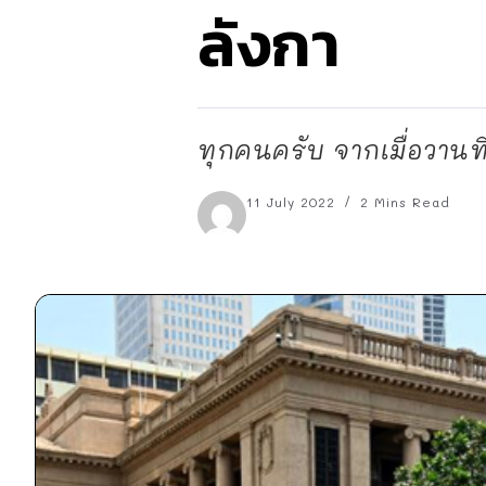
ลังกา
ทุกคนครับ จากเมื่อวานท
11 July 2022
2 Mins Read