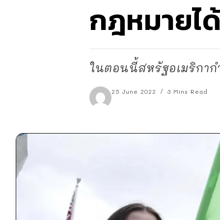
กฎหมายได
ในตอนนี้สหรัฐอเมริกากำ
25 June 2022
3 Mins Read