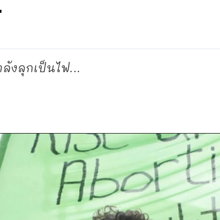
้
ลังลุกเป็นไฟ...