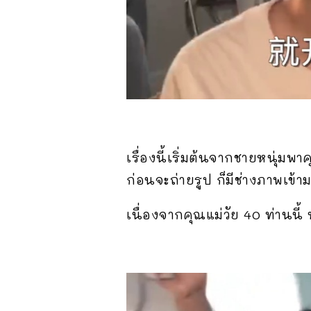
เรื่องนี้เริ่มต้นจากชายหนุ่มพา
ก่อนจะถ่ายรูป ก็มีช่างภาพเข้า
เนื่องจากคุณแม่วัย 40 ท่านนี