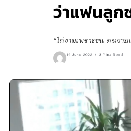
ว่าแฟนลูก
“ไก่งามเพราะขน คนงามเพร
14 June 2022
3 Mins Read