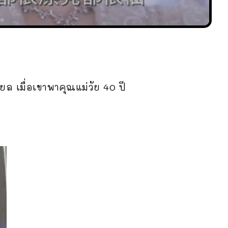
ล เมื่อเขาพาคุณแม่วัย 40 ปี