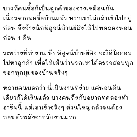
บางทีคนซื้อก็เป็นลูกค้าของจางเหมือนกัน
เนื่องจากพอซื้อบ้านแล้ว พวกเขาไม่กล้าเข้าไปอยู่
ก่อน จึงจ้างนักพิสูจน์บ้านผีสิงให้ไปทดลองนอน
ก่อน 1 คืน
ระหว่างที่ทำงาน นักพิสูจน์บ้านผีสิง จะวิดีโอคอล
ไปหาลูกค้า เพื่อให้เห็นว่าพวกเขาได้ตรวจสอบทุก
ซอกทุกมุมของบ้านจริงๆ
หลายคนบอกว่า นี่เป็นงานที่ง่าย แค่นอนคืน
เดียวก็ได้เงินแล้ว บางคนถึงกับอยากทดลองทำ
อาชีพนี้ แต่เอาเข้าจริงๆ ส่วนใหญ่กลัวจนต้อง
ถอนตัวหลังจากรับงานแรก