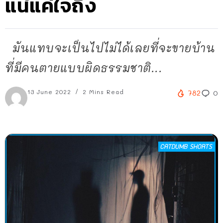
แน่แค่ใจถึง
มันแทบจะเป็นไปไม่ได้เลยที่จะขายบ้าน
ที่มีคนตายแบบผิดธรรมชาติ...
13 June 2022
2 Mins Read
782
0