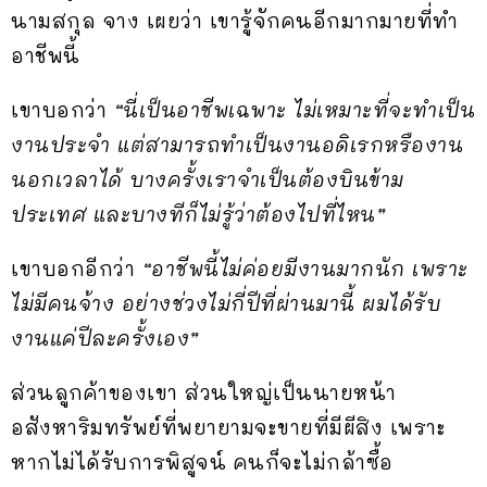
นามสกุล จาง เผยว่า เขารู้จักคนอีกมากมายที่ทำ
อาชีพนี้
เขาบอกว่า
“นี่เป็นอาชีพเฉพาะ ไม่เหมาะที่จะทำเป็น
งานประจำ แต่สามารถทำเป็นงานอดิเรกหรืองาน
นอกเวลาได้ บางครั้งเราจำเป็นต้องบินข้าม
ประเทศ และบางทีก็ไม่รู้ว่าต้องไปที่ไหน”
เขาบอกอีกว่า
“อาชีพนี้ไม่ค่อยมีงานมากนัก เพราะ
ไม่มีคนจ้าง อย่างช่วงไม่กี่ปีที่ผ่านมานี้ ผมได้รับ
งานแค่ปีละครั้งเอง”
ส่วนลูกค้าของเขา ส่วนใหญ่เป็นนายหน้า
อสังหาริมทรัพย์ที่พยายามจะขายที่มีผีสิง เพราะ
หากไม่ได้รับการพิสูจน์ คนก็จะไม่กล้าซื้อ