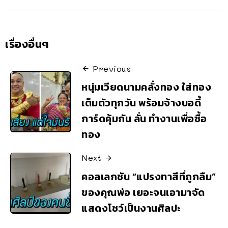
เรื่องอื่นๆ
Previous
หนุ่มเวียดนามคลั่งทอง ใส่ทอง
เต็มตัวทุกวัน พร้อมจ้างบอดี้
การ์ดคุ้มกัน ลั่น ทำงานเพื่อซื้อ
ทอง
Next
คอลเลกชัน “แปรงทาสีที่ถูกลืม”
ของคุณพ่อ เยอะจนเอามาจัด
แสดงโชว์เป็นงานศิลปะ