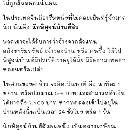
ไม่ถูกผีหลอกแน่นอน
ในประเทศจีนมีอาชีพหนึ่งที่ไม่ค่อยเป็นที่รู้จักมาก
นัก นั่นคือ
นักพิสูจน์บ้านผีสิง
พวกเขาจะได้รับการว่าจ้างจากตัวแทน
อสังหาริมทรัพย์ เจ้าของบ้าน หรือ คนซื้อ ให้ไป
พิสูจน์บ้านที่มีประวัติ ว่าอยู่ได้มั้ย มีผีออกมาหลอก
หลอนหรือเปล่า
ในส่วนของค่าจ้าง จะคิดเป็นนาที คือ นาทีละ 1
หยวน หรือประมาณ 5-6 บาท และสามารถทำเงิน
ได้มากถึง 7,400 บาท หากทดลองเข้าไปอยู่ใน
บ้านหลังนั้นเป็นเวลา 24 ชั่วโมง หรือ 1 วัน
นักพิสูจน์บ้านผีสิงคนหนึ่ง เป็นทหารเกษียณ