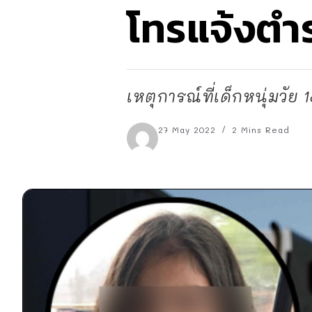
โทรแจ้งตำ
เหตุการณ์ที่เด็กหนุ่มวัย
27 May 2022
2 Mins Read