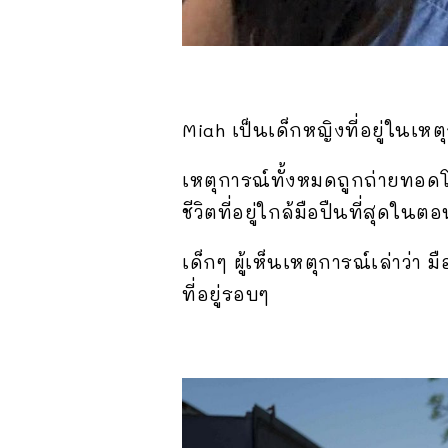
Miah เป็นเด็กหญิงที่อยู่ในเห
เหตุการณ์ทั้งหมดถูกถ่ายทอดโด
ชีวิตที่อยู่ใกล้มือปืนที่สุดในตอ
เด็กๆ ผู้เห็นเหตุการณ์เล่าว่า ม
ที่อยู่รอบๆ