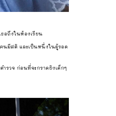
งเธอถึงในห้องเรียน
คนมีสติ และเป็นหนึ่งในผู้รอด
งตำรวจ ก่อนที่จะกราดยิงเด็กๆ