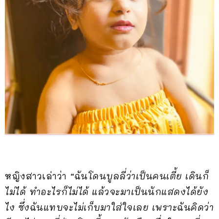
หญิงสาวเล่าว่า
“ฉันโดนบูลลี่ว่าเป็นคนเตี้ย เดินก็
ไม่ได้ ทำอะไรก็ไม่ได้ แล้วจะมาเป็นนักแสดงได้ยัง
ไง ซึ่งฉันแทบจะไม่เก็บมาใส่ใจเลย เพราะฉันคิดว่า