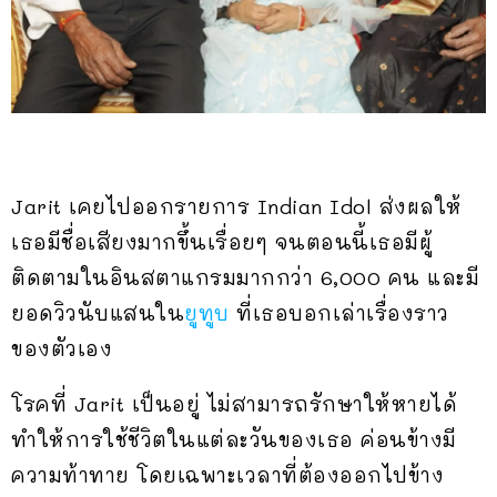
Jarit เคยไปออกรายการ Indian Idol ส่งผลให้
เธอมีชื่อเสียงมากขึ้นเรื่อยๆ จนตอนนี้เธอมีผู้
ติดตามในอินสตาแกรมมากกว่า 6,000 คน และมี
ยอดวิวนับแสนใน
ยูทูบ
ที่เธอบอกเล่าเรื่องราว
ของตัวเอง
โรคที่ Jarit เป็นอยู่ ไม่สามารถรักษาให้หายได้
ทำให้การใช้ชีวิตในแต่ละวันของเธอ ค่อนข้างมี
ความท้าทาย โดยเฉพาะเวลาที่ต้องออกไปข้าง