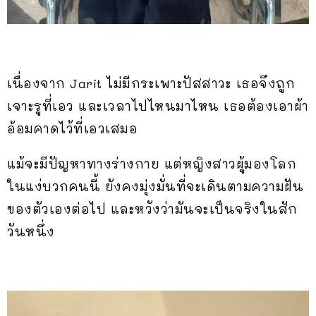
เนื่องจาก Jarit ไม่มีกระเพาะปัสสาวะ เธอจึงถูก
เจาะรูที่เอว และเวลาไปไหนมาไหน เธอต้องเอาผ้า
อ้อมคาดไว้ที่เอวเสมอ
แม้จะมีปัญหาทางร่างกาย แต่หญิงสาวผู้มองโลก
ในแง่บวกคนนี้ ยังคงมุ่งมั่นที่จะเดินตามความฝัน
ของตัวเองต่อไป และหวังว่ามันจะเป็นจริงในสัก
วันหนึ่ง