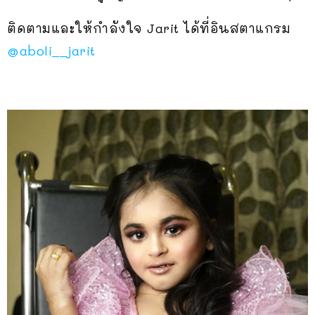
ติดตามและให้กำลังใจ Jarit ได้ที่อินสตาแกรม
@aboli__jarit