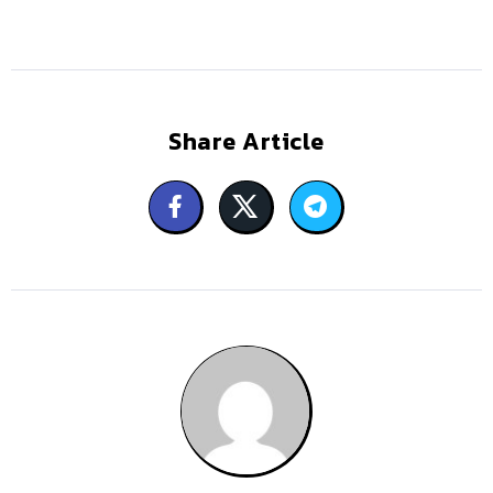
Share Article