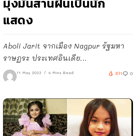
มุ่งมั่นสานฝันเป็นนัก
แสดง
Aboli Jarit จากเมือง Nagpur รัฐมหา
ราษฏระ ประเทศอินเดีย...
11 May 2022
4 Mins Read
871
0