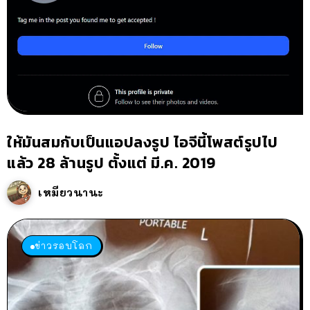
ให้มันสมกับเป็นแอปลงรูป ไอจีนี้โพสต์รูปไป
แล้ว 28 ล้านรูป ตั้งแต่ มี.ค. 2019
เหมียวนานะ
ข่าวรอบโลก