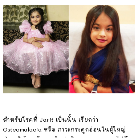
สำหรับโรคที่ Jarit เป็นนั้น เรียกว่า
Osteomalacia หรือ ภาวะกระดูกอ่อนในผู้ใหญ่