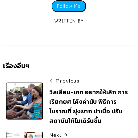
Follow Me
WRITTEN BY
เรื่องอื่นๆ
Previous
วิลเลียม-เคท อยากให้เลิก การ
เรียกยศ โค้งคำนับ พิธีการ
โบราณที่ ยุ่งยาก น่าเบื่อ ปรับ
สถาบันให้โมเดิร์นขึ้น
Next