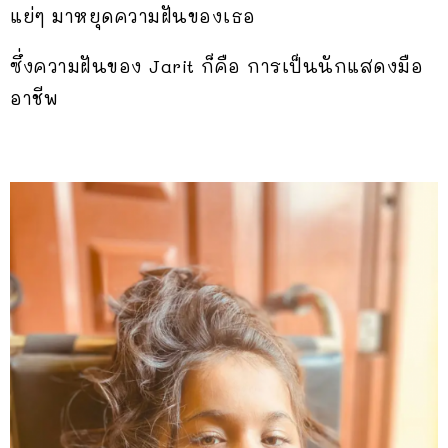
แย่ๆ มาหยุดความฝันของเธอ
ซึ่งความฝันของ Jarit ก็คือ การเป็นนักแสดงมือ
อาชีพ