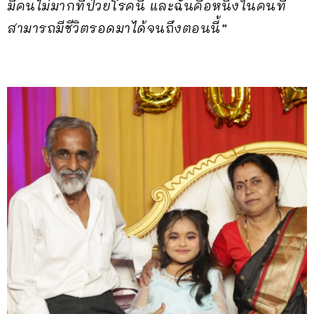
มีคนไม่มากที่ป่วยโรคนี้ และฉันคือหนึ่งในคนที่
สามารถมีชีวิตรอดมาได้จนถึงตอนนี้”