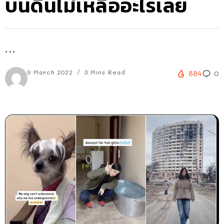
บนดินไม่เหลืออะไรเลย
...
9 March 2022
3 Mins Read
884
0