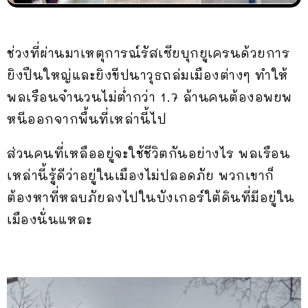
ช่วงที่ผ่านมาเหตุการณ์รัสเซียบุกยูเครนด้วยการ
ยิงปืนใหญ่และยิงขีปนาวุธถล่มเมืองต่างๆ ทำให้
พลเรือนจำนวนไม่ต่ำกว่า 1.7 ล้านคนต้องอพยพ
หนีออกจากพื้นที่เหล่านี้ไป
ส่วนคนที่เหลืออยู่จะใช้ชีวิตกันอย่างไร พลเรือน
เหล่านี้รู้ดีว่าอยู่ในเมืองไม่ปลอดภัย พวกเขาก็
ต้องหาที่หลบภัยลงไปในบังเกอร์ใต้ดินที่มีอยู่ใน
เมืองนั่นแหละ