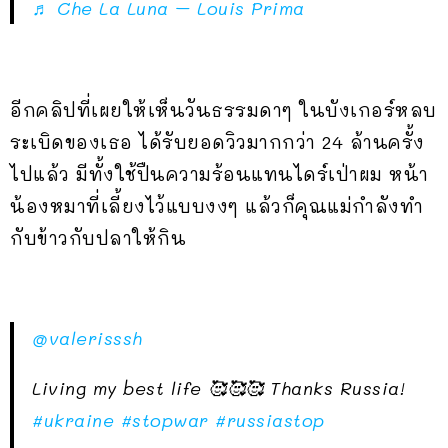
♬ Che La Luna – Louis Prima
อีกคลิปที่เผยให้เห็นวันธรรมดาๆ ในบังเกอร์หลบ
ระเบิดของเธอ ได้รับยอดวิวมากกว่า 24 ล้านครั้ง
ไปแล้ว มีทั้งใช้ปืนความร้อนแทนไดร์เป่าผม หน้า
น้องหมาที่เลี้ยงไว้แบบงงๆ แล้วก็คุณแม่กำลังทำ
กับข้าวกับปลาให้กิน
@valerisssh
Living my best life 🥰🥰🥰 Thanks Russia!
#ukraine
#stopwar
#russiastop