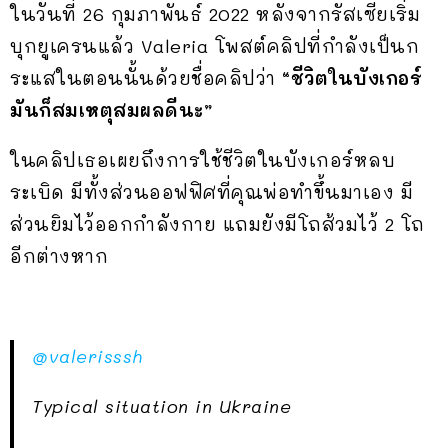
ในวันที่ 26 กุมภาพันธ์ 2022 หลังจากรัสเซียเริ่ม
บุกยูเครนแล้ว Valeria โพสต์คลิปที่กำลังเป็นก
ระแสในตอนนั้นด้วยชื่อคลิปว่า
“ชีวิตในบังเกอร์
มันก็สมเหตุสมผลดีนะ”
ในคลิปเธอเผยถึงการใช้ชีวิตในบังเกอร์หลบ
ระเบิด มีทั้งส่วนออฟฟิศที่คุณพ่อทำขึ้นมาเอง มี
ส่วนยิมไว้ออกกำลังกาย แถมยังมีโถส้วมไว้ 2 โถ
อีกต่างหาก
@valerisssh
Typical situation in Ukraine