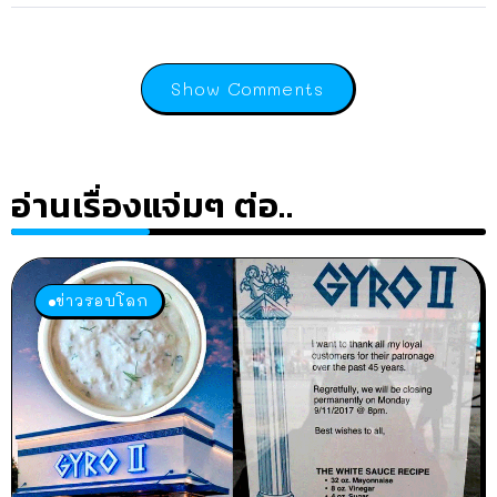
Show Comments
อ่านเรื่องแจ่มๆ ต่อ..
ข่าวรอบโลก