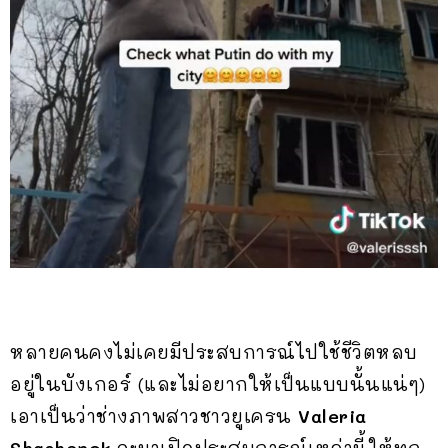
หลายคนคงไม่เคยมีประสบการณ์ไปใช้ชีวิตหลบ
อยู่ในบังเกอร์ (และไม่อยากให้เป็นแบบนั้นแน่ๆ)
เอาเป็นว่าช่างภาพสาวชาวยูเครน
Valeria
Shashenok
จะมาเปิดประสบการณ์เหล่านี้ให้ทุก