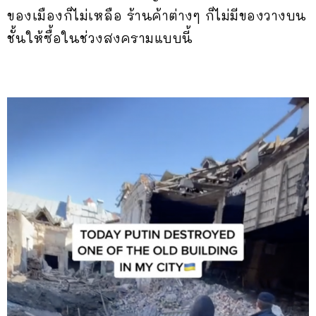
ของเมืองก็ไม่เหลือ ร้านค้าต่างๆ ก็ไม่มีของวางบน
ชั้นให้ซื้อในช่วงสงครามแบบนี้