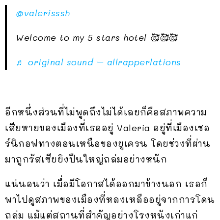
@valerisssh
Welcome to my 5 stars hotel 🥰🥰🥰
♬ original sound – allrapperlations
อีกหนึ่งส่วนที่ไม่พูดถึงไม่ได้เลยก็คือสภาพความ
เสียหายของเมืองที่เธออยู่ Valeria อยู่ที่เมืองเชอ
ร์นิกอฟทางตอนเหนือของยูเครน โดยช่วงที่ผ่าน
มาถูกรัสเซียยิงปืนใหญ่ถล่มอย่างหนัก
แน่นอนว่า เมื่อมีโอกาสได้ออกมาข้างนอก เธอก็
พาไปดูสภาพของเมืองที่หลงเหลืออยู่จากการโดน
ถล่ม แม้แต่สถานที่สำคัญอย่างโรงหนังเก่าแก่