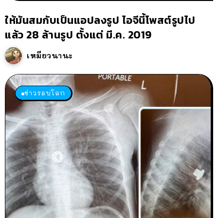
ให้มันสมกับเป็นแอปลงรูป ไอจีนี้โพสต์รูปไป
แล้ว 28 ล้านรูป ตั้งแต่ มี.ค. 2019
เหมียวนานะ
ข่าวรอบโลก