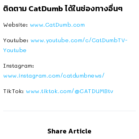
ติดตาม CatDumb ได้ในช่องทางอื่นๆ
Website:
www.CatDumb.com
Youtube:
www.youtube.com/c/CatDumbTV-
Youtube
Instagram:
www.instagram.com/catdumbnews/
TikTok:
www.tiktok.com/@CATDUMBtv
Share Article