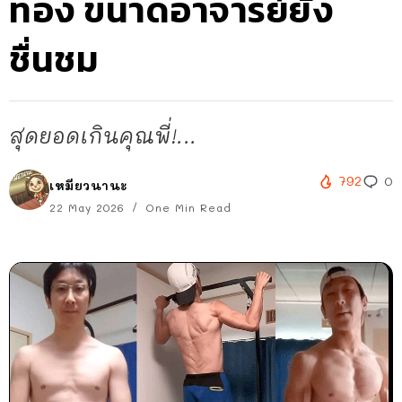
ทอง ขนาดอาจารย์ยัง
ชื่นชม
สุดยอดเกินคุณพี่!...
792
0
เหมียวนานะ
22 May 2026
One Min Read