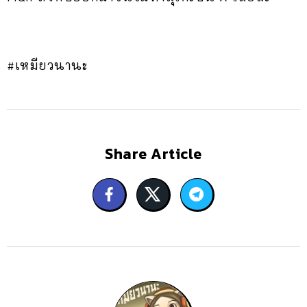
#เหมียวนานะ
Share Article