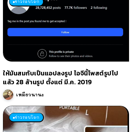
ข่าวรอบโลก
ให้มันสมกับเป็นแอปลงรูป ไอจีนี้โพสต์รูปไป
แล้ว 28 ล้านรูป ตั้งแต่ มี.ค. 2019
เหมียวนานะ
ข่าวรอบโลก