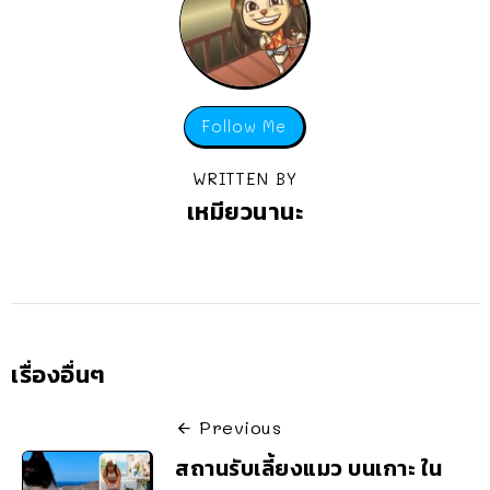
Follow Me
WRITTEN BY
เหมียวนานะ
เรื่องอื่นๆ
Previous
สถานรับเลี้ยงแมว บนเกาะ ใน