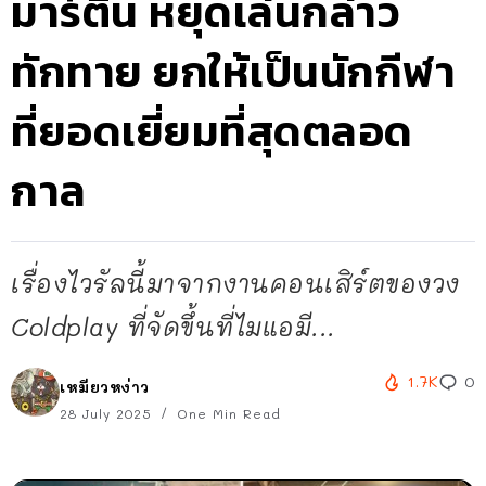
มาร์ติน หยุดเล่นกล่าว
ทักทาย ยกให้เป็นนักกีฬา
ที่ยอดเยี่ยมที่สุดตลอด
กาล
เรื่องไวรัลนี้มาจากงานคอนเสิร์ตของวง
Coldplay ที่จัดขึ้นที่ไมแอมี...
1.7K
0
เหมียวหง่าว
28 July 2025
One Min Read