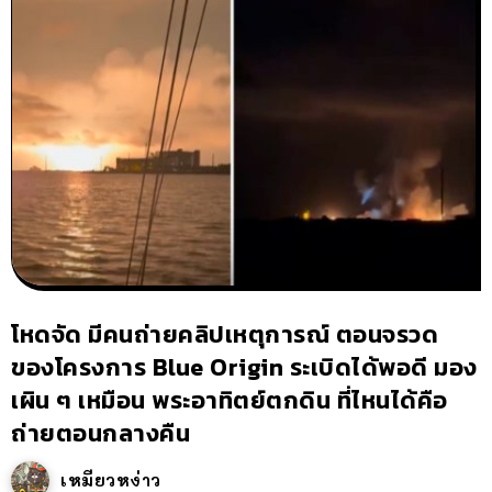
โหดจัด มีคนถ่ายคลิปเหตุการณ์ ตอนจรวด
ของโครงการ Blue Origin ระเบิดได้พอดี มอง
เผิน ๆ เหมือน พระอาทิตย์ตกดิน ที่ไหนได้คือ
ถ่ายตอนกลางคืน
เหมียวหง่าว