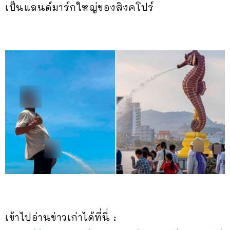
เป็นแลนด์มาร์กใหญ่ของสิงคโปร์
เข้าไปอ่านข่าวเก่าได้ที่นี่ :