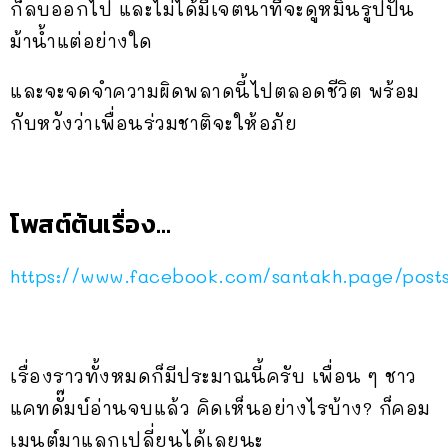
ก็ลบออกไป และไม่ได้มีเจตนาที่จะดูหมิ่นรูปปั้น
ม้าน้ำแต่อย่างใด
และจะจดจำความผิดพลาดนี้ไปตลอดชีวิต พร้อม
กับหวังว่าเพื่อนร่วมชาติจะให้อภัย
โพสต์ต้นเรื่อง…
https://www.facebook.com/santakh.page/po
เรื่องราวทั้งหมดก็มีประมาณนี้ครับ เพื่อน ๆ ชาว
แคทดั๊มบ์อ่านจบแล้ว คิดเห็นอย่างไรบ้าง? ก็คอม
เมนต์มาแลกเปลี่ยนได้เลยนะ