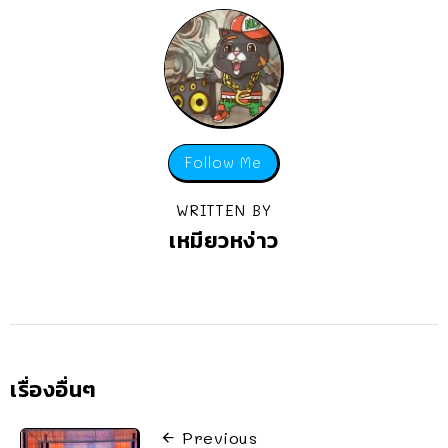
Follow Me
WRITTEN BY
เหมียวหง่าว
เรื่องอื่นๆ
Previous