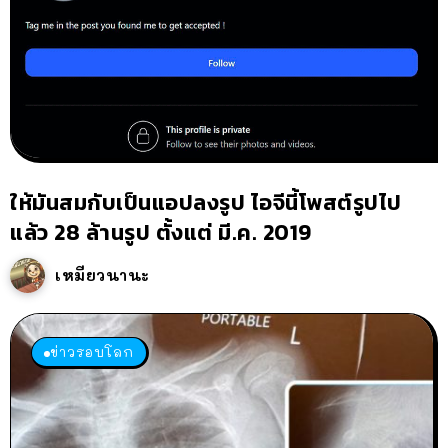
ให้มันสมกับเป็นแอปลงรูป ไอจีนี้โพสต์รูปไป
แล้ว 28 ล้านรูป ตั้งแต่ มี.ค. 2019
เหมียวนานะ
ข่าวรอบโลก