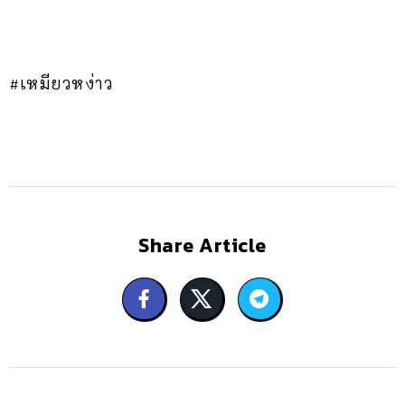
#เหมียวหง่าว
Share Article