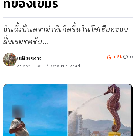
ที่ของเขมร
อันนี้เป็นดราม่าที่เกิดขึ้นในโซเชียลของ
ฝั่งเขมรครับ...
1.6K
0
เหมียวหง่าว
27 April 2024
One Min Read