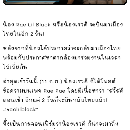
น้อง Rae Lil Black หรือน้องเรวดี จะบินมาเมือง
ไทยในอีก 2 วัน!
หลังจากที่น้องได้ประกาศว่าจะกลับมาเมืองไทย
พร้อมกับประกาศหาตากล้องมาร่วมงานในเวลา
ไล่เลี่ยกัน
ล่าสุดเช้าวันนี้ (11 ก.ย.) น้องเรวดี ก็ได้โพสต์
ข้อความบนเพจ Rae Rae โดยมีเนื้อหาว่า “สวัสดี
ตอนเช้า อีกแค่ 2 วันก็จะบินกลับไทยแล้ว!
#Raelilblack”
ซึ่งเป็นการคอนเฟิร์มว่าน้องเรวดี ก็น่าจะมาถึง