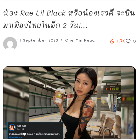
น้อง Rae Lil Black หรือน้องเรวดี จะบิน
มาเมืองไทยในอีก 2 วัน!...
11 September 2023
One Min Read
1.7K
0