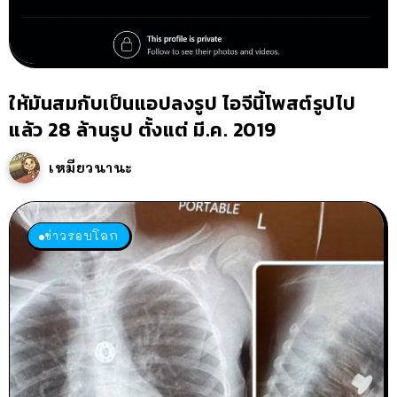
ให้มันสมกับเป็นแอปลงรูป ไอจีนี้โพสต์รูปไป
แล้ว 28 ล้านรูป ตั้งแต่ มี.ค. 2019
เหมียวนานะ
ข่าวรอบโลก