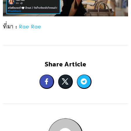
ที่มา :
Rae Rae
Share Article