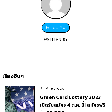
Follow Me
WRITTEN BY
เรื่องอื่นๆ
Previous
Green Card Lottery 2023
เปิดรับสมัคร 4 ต.ค. นี้! สมัครฟรี