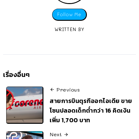
Follow Me
WRITTEN BY
เรื่องอื่นๆ
Previous
สายการบินตุรกีออกไอเดีย ขาย
โซนปลอดเด็กต่ำกว่า 16 คิดเงิน
เพิ่ม 1,700 บาท
Next