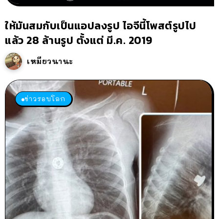
ให้มันสมกับเป็นแอปลงรูป ไอจีนี้โพสต์รูปไป
แล้ว 28 ล้านรูป ตั้งแต่ มี.ค. 2019
เหมียวนานะ
ข่าวรอบโลก