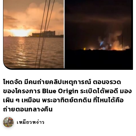
โหดจัด มีคนถ่ายคลิปเหตุการณ์ ตอนจรวด
ของโครงการ Blue Origin ระเบิดได้พอดี มอง
เผิน ๆ เหมือน พระอาทิตย์ตกดิน ที่ไหนได้คือ
ถ่ายตอนกลางคืน
เหมียวหง่าว