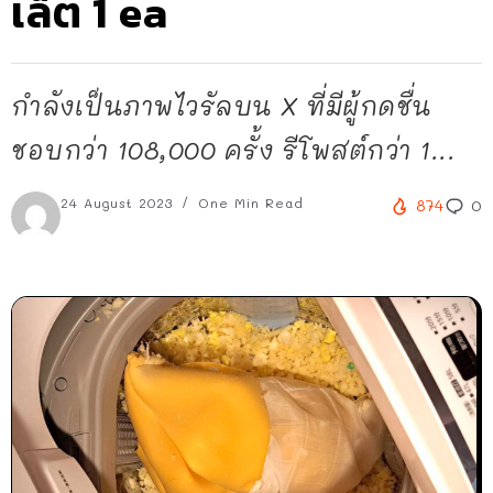
เล็ต 1 ea
กำลังเป็นภาพไวรัลบน X ที่มีผู้กดชื่น
ชอบกว่า 108,000 ครั้ง รีโพสต์กว่า 1...
24 August 2023
One Min Read
874
0