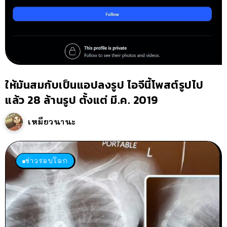
ให้มันสมกับเป็นแอปลงรูป ไอจีนี้โพสต์รูปไป
แล้ว 28 ล้านรูป ตั้งแต่ มี.ค. 2019
เหมียวนานะ
ข่าวรอบโลก