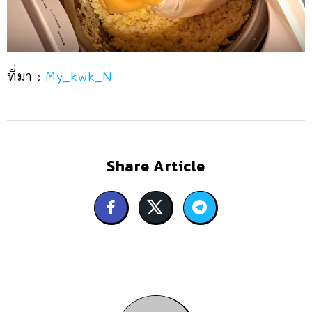
ที่มา :
My_kwk_N
Share Article