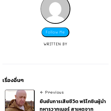
Follow Me
WRITTEN BY
เรื่องอื่นๆ
Previous
ยืนยันการเสียชีวิต พริโกซินผู้นำ
ทหารวากเนอร์ สาเหตุจาก