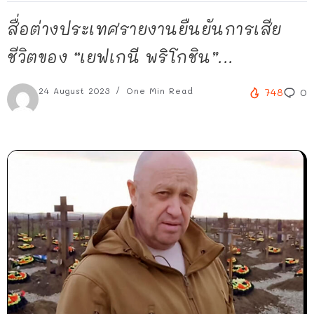
สื่อต่างประเทศรายงานยืนยันการเสีย
ชีวิตของ “เยฟเกนี พริโกชิน”...
24 August 2023
One Min Read
748
0