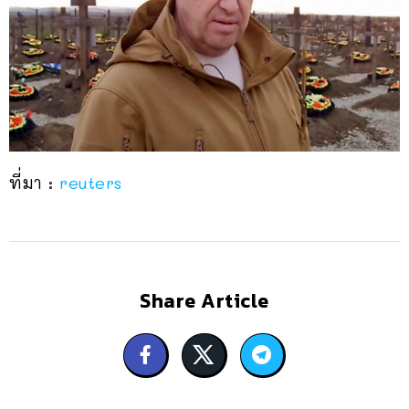
ที่มา :
reuters
Share Article