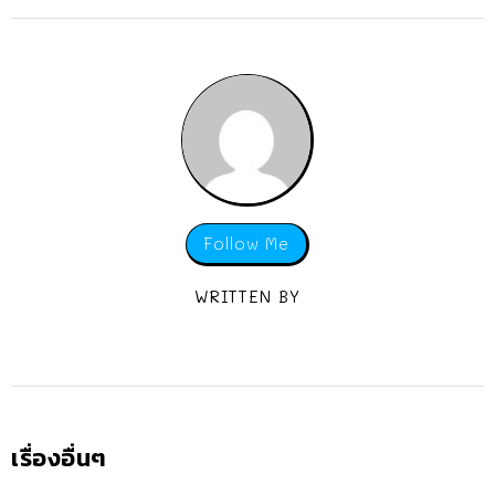
Follow Me
WRITTEN BY
เรื่องอื่นๆ