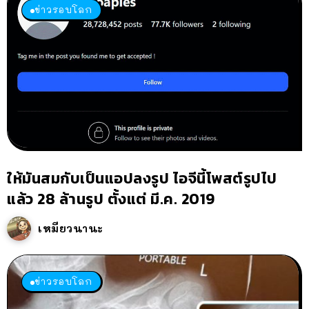
ข่าวรอบโลก
ให้มันสมกับเป็นแอปลงรูป ไอจีนี้โพสต์รูปไป
แล้ว 28 ล้านรูป ตั้งแต่ มี.ค. 2019
เหมียวนานะ
ข่าวรอบโลก