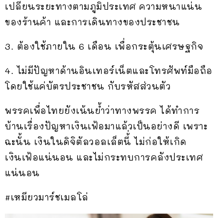
เปลี่ยนระยะทางตามภูมิประเทศ ความหนาแน่น
ของร้านค้า และการเดินทางของประชาชน
3. ต้องใช้ภายใน 6 เดือน เพื่อกระตุ้นเศรษฐกิจ
4. ไม่มีปัญหาด้านอินเทอร์เน็ตและโทรศัพท์มือถือ
โดยใช้แค่บัตรประชาชน กับรหัสส่วนตัว
พรรคเพื่อไทยยังเน้นย้ำว่าทางพรรค ได้ทำการ
บ้านเรื่องปัญหาเงินเฟ้อมาแล้วเป็นอย่างดี เพราะ
ฉะนั้น เงินในดิจิตัลวอลเล็ตนี้่ ไม่ก่อให้เกิด
เงินเฟ้อแน่นอน และไม่กระทบการคลังประเทศ
แน่นอน
#เหมียวมาร์ชเมลโล่