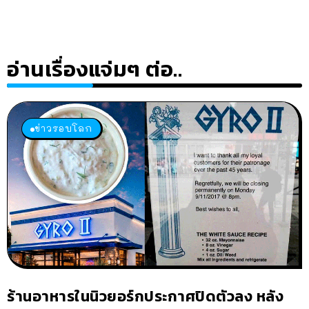
อ่านเรื่องแจ่มๆ ต่อ..
ข่าวรอบโลก
ร้านอาหารในนิวยอร์กประกาศปิดตัวลง หลัง