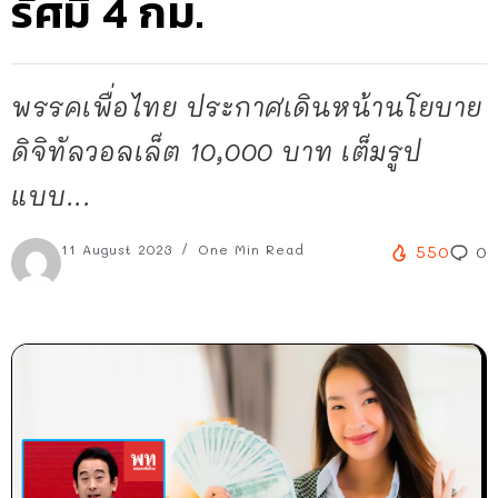
รัศมี 4 กม.
พรรคเพื่อไทย ประกาศเดินหน้านโยบาย
ดิจิทัลวอลเล็ต 10,000 บาท เต็มรูป
แบบ...
11 August 2023
One Min Read
550
0