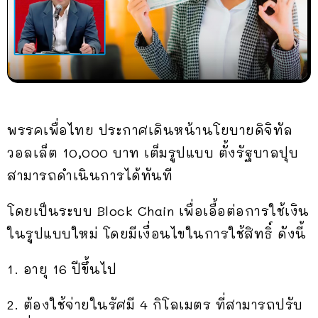
พรรคเพื่อไทย ประกาศเดินหน้านโยบายดิจิทัล
วอลเล็ต 10,000 บาท เต็มรูปแบบ ตั้งรัฐบาลปุบ
สามารถดำเนินการได้ทันที
โดยเป็นระบบ Block Chain เพื่อเอื้อต่อการใช้เงิน
ในรูปแบบใหม่ โดยมีเงื่อนไขในการใช้สิทธิ์ ดังนี้
1. อายุ 16 ปีขึ้นไป
2. ต้องใช้จ่ายในรัศมี 4 กิโลเมตร ที่สามารถปรับ