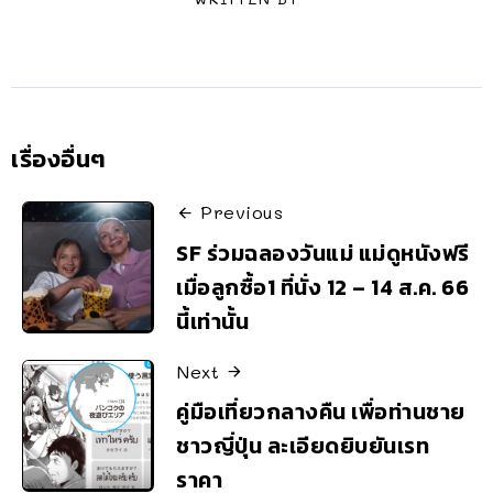
เรื่องอื่นๆ
Previous
SF ร่วมฉลองวันแม่ แม่ดูหนังฟรี
เมื่อลูกซื้อ1 ที่นั่ง 12 – 14 ส.ค. 66
นี้เท่านั้น
Next
คู่มือเที่ยวกลางคืน เพื่อท่านชาย
ชาวญี่ปุ่น ละเอียดยิบยันเรท
ราคา