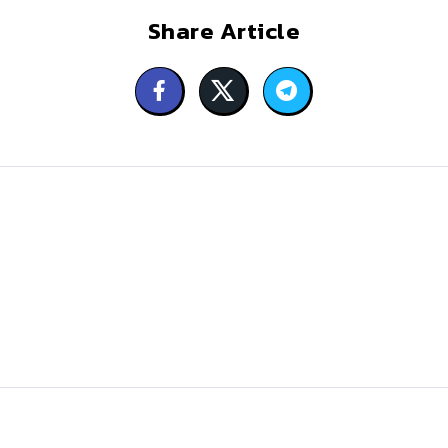
Share Article