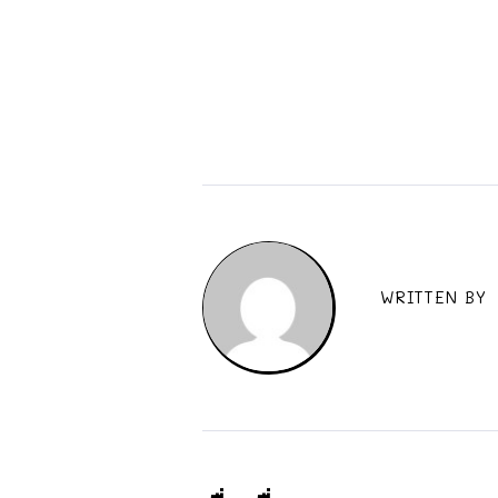
WRITTEN BY