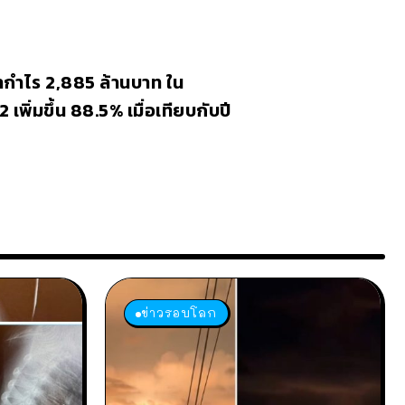
กำไร 2,885 ล้านบาท ใน
 เพิ่มขึ้น 88.5% เมื่อเทียบกับปี
ข่าวรอบโลก