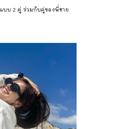
บ 2 คู่ ร่วมกับคู่ของพี่ชาย