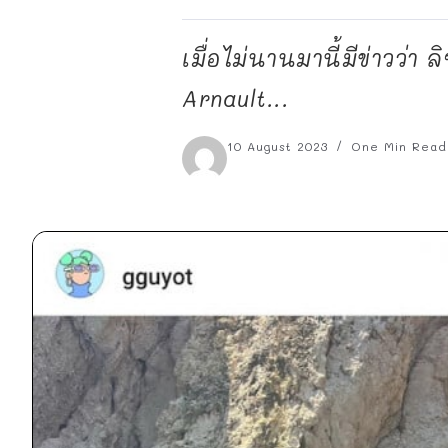
เมื่อไม่นานมานี้มีข่าวว
Arnault...
10 August 2023
One Min Read