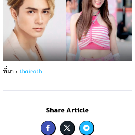
ที่มา :
thairath
Share Article