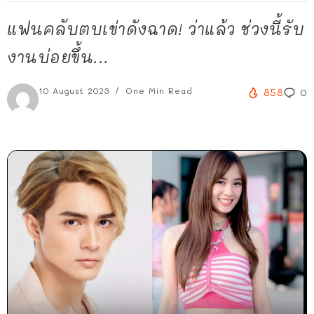
แฟนคลับตบเข่าดังฉาด! ว่าแล้ว ช่วงนี้รับ
งานบ่อยขึ้น...
10 August 2023
One Min Read
858
0