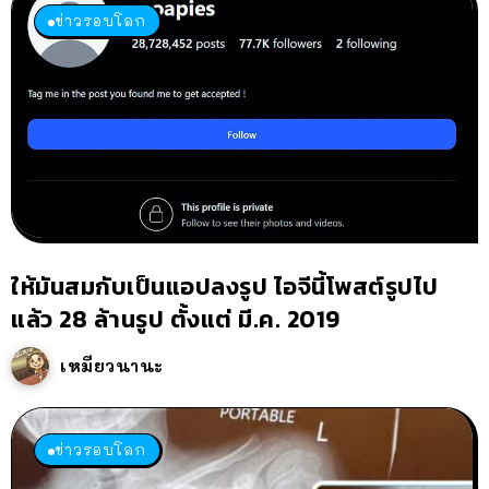
ข่าวรอบโลก
ให้มันสมกับเป็นแอปลงรูป ไอจีนี้โพสต์รูปไป
แล้ว 28 ล้านรูป ตั้งแต่ มี.ค. 2019
เหมียวนานะ
ข่าวรอบโลก