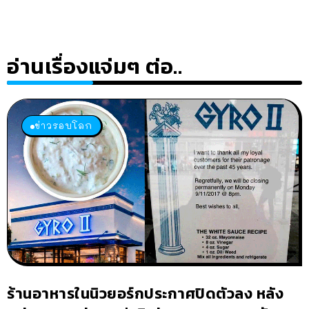
อ่านเรื่องแจ่มๆ ต่อ..
ข่าวรอบโลก
ร้านอาหารในนิวยอร์กประกาศปิดตัวลง หลัง