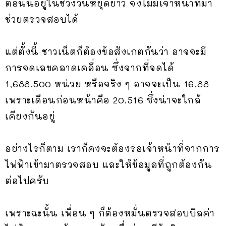
ตอนนี้อยู่ในช่วงวันหยุดยาว จึงไม่มีเจ้าหน้าที่มา
ช่วยตรวจสอบได้
แต่ตั้งนี้ ชาวเน็ตก็ต้องข้อสังเกตกันว่า อาจจะมี
การจดเลขคลาดเคลื่อน ซึ่งจากที่จดได้
1,688.500 หน่วย หรือจริง ๆ อาจจะเป็น 16.88
เพราะเดือนก่อนหน้าคือ 20.516 ซึ่งน่าจะใกล้
เคียงกันอยู่
อย่างไรก็ตาม เราก็คงจะต้องรอเจ้าหน้าที่จากการ
ไฟฟ้าเข้ามาตรวจสอบ และให้ข้อมูลที่ถูกต้องกัน
ต่อไปครับ
เพราะฉะนั้น เพื่อน ๆ ก็ต้องหมั่นตรวจสอบบิลค่า