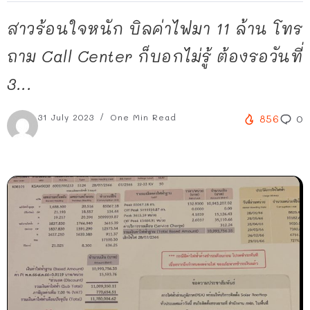
สาวร้อนใจหนัก บิลค่าไฟมา 11 ล้าน โทร
ถาม Call Center ก็บอกไม่รู้ ต้องรอวันที่
3...
31 July 2023
One Min Read
856
0